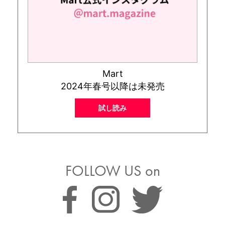
Mart
2024年春号以降は未発売
試し読み
FOLLOW US on