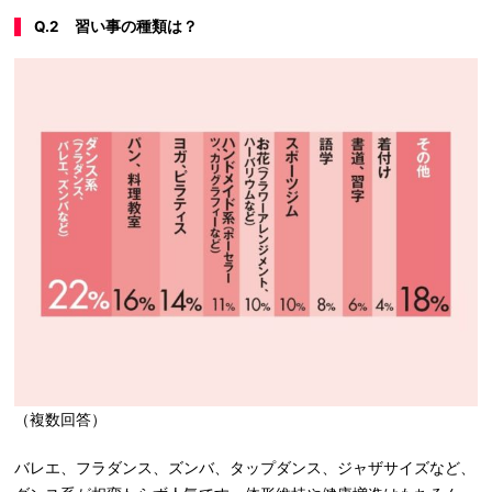
Q.2 習い事の種類は？
（複数回答）
バレエ、フラダンス、ズンバ、タップダンス、ジャザサイズなど、