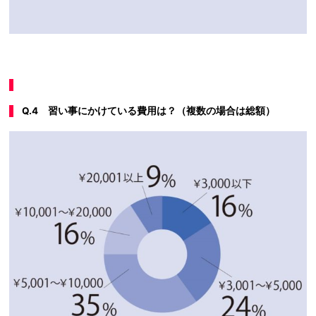
Q.4 習い事にかけている費用は？（複数の場合は総額）