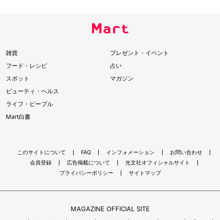
雑貨
プレゼント・イベント
フード・レシピ
占い
スポット
マガジン
ビューティ・ヘルス
ライフ・ピープル
Mart白書
このサイトについて
FAQ
インフォメーション
お問い合わせ
会員登録
広告掲載について
光文社オフィシャルサイト
プライバシーポリシー
サイトマップ
MAGAZINE OFFICIAL SITE