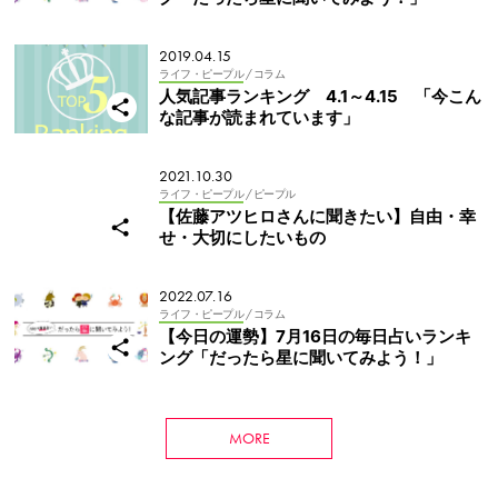
2019.04.15
ライフ・ピープル
/ コラム
人気記事ランキング 4.1～4.15 「今こん
な記事が読まれています」
2021.10.30
ライフ・ピープル
/ ピープル
【佐藤アツヒロさんに聞きたい】自由・幸
せ・大切にしたいもの
2022.07.16
ライフ・ピープル
/ コラム
【今日の運勢】7月16日の毎日占いランキ
ング「だったら星に聞いてみよう！」
MORE