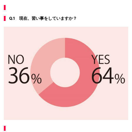
Q.1 現在、習い事をしていますか？