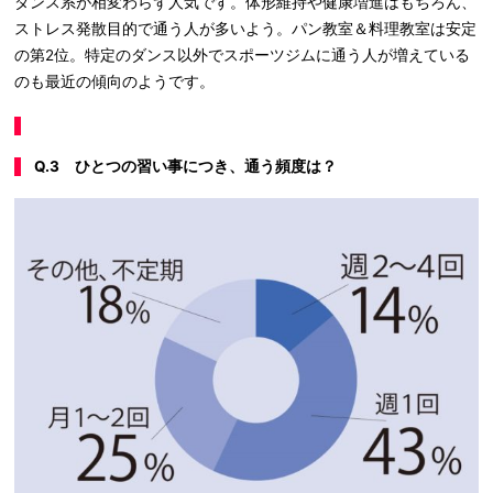
ダンス系が相変わらず人気です。体形維持や健康増進はもちろん、
ストレス発散目的で通う人が多いよう。パン教室＆料理教室は安定
の第2位。特定のダンス以外でスポーツジムに通う人が増えている
のも最近の傾向のようです。
Q.3 ひとつの習い事につき、通う頻度は？