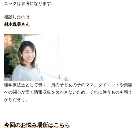
ニックは参考になります。
相談したのは…
村木逸美さん
理学療法士として働く、男の子と女の子のママ。ダイエットや美容
への関心が高く情報収集を欠かさないため、それに伴うものも増え
がちだそう。
今回のお悩み場所はこちら