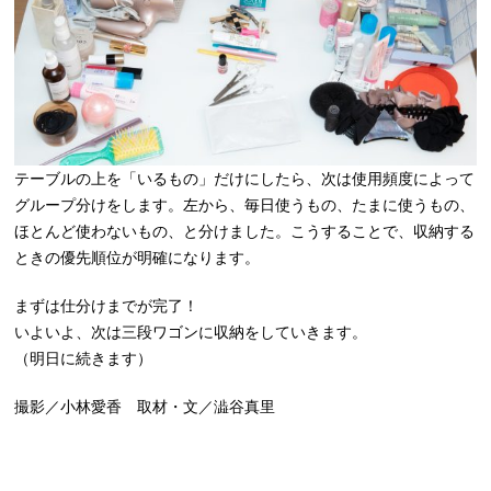
テーブルの上を「いるもの」だけにしたら、次は使用頻度によって
グループ分けをします。左から、毎日使うもの、たまに使うもの、
ほとんど使わないもの、と分けました。こうすることで、収納する
ときの優先順位が明確になります。
まずは仕分けまでが完了！
いよいよ、次は三段ワゴンに収納をしていきます。
（明日に続きます）
撮影／小林愛香 取材・文／澁谷真里