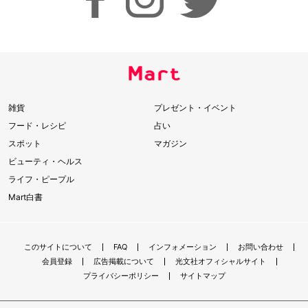
雑貨
プレゼント・イベント
フード・レシピ
占い
スポット
マガジン
ビューティ・ヘルス
ライフ・ピープル
Mart白書
このサイトについて
FAQ
インフォメーション
お問い合わせ
会員登録
広告掲載について
光文社オフィシャルサイト
プライバシーポリシー
サイトマップ