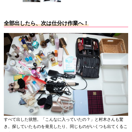
全部出したら、次は仕分け作業へ！
すべて出した状態。「こんなに入っていたの？」と村木さんも驚
き。探していたものを発見したり、同じものがいくつも出てくるこ