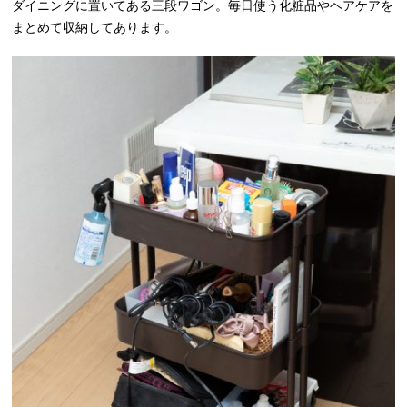
ダイニングに置いてある三段ワゴン。毎日使う化粧品やヘアケアを
まとめて収納してあります。