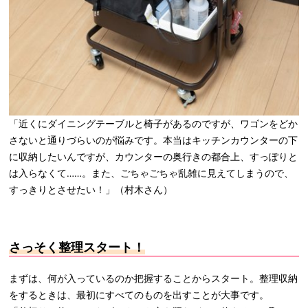
「近くにダイニングテーブルと椅子があるのですが、ワゴンをどか
さないと通りづらいのが悩みです。本当はキッチンカウンターの下
に収納したいんですが、カウンターの奥行きの都合上、すっぽりと
は入らなくて……。また、ごちゃごちゃ乱雑に見えてしまうので、
すっきりとさせたい！」（村木さん）
さっそく整理スタート！
まずは、何が入っているのか把握することからスタート。整理収納
をするときは、最初にすべてのものを出すことが大事です。