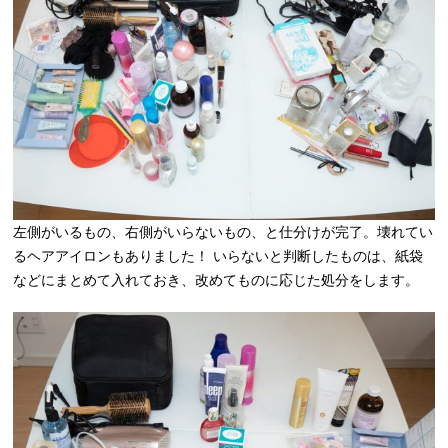
左側がいるもの、右側がいらないもの、と仕分けが完了。壊れてい
るヘアアイロンもありました！ いらないと判断したものは、紙袋
などにまとめて入れておき、改めてものに応じた処分をします。