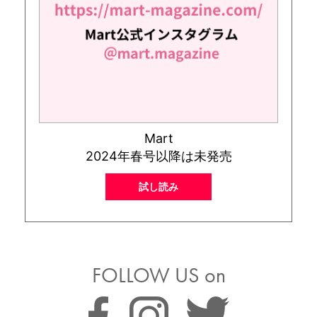
Mart
2024年春号以降は未発売
試し読み
FOLLOW US on