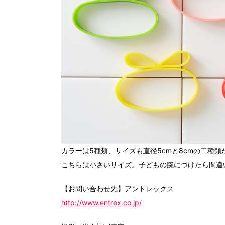
カラーは5種類、サイズも直径5cmと8cmの二種類
こちらは小さいサイズ。子どもの腕につけたら間違いな
【お問い合わせ先】アントレックス
http://www.entrex.co.jp/