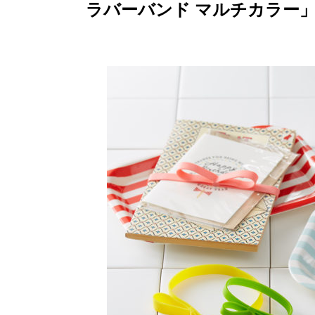
ラバーバンド マルチカラー