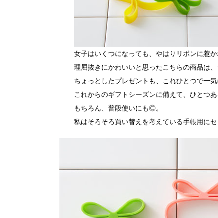
女子はいくつになっても、やはりリボンに惹か
理屈抜きにかわいいと思ったこちらの商品は、
ちょっとしたプレゼントも、これひとつで一気
これからのギフトシーズンに備えて、ひとつあ
もちろん、普段使いにも◎。
私はそろそろ買い替えを考えている手帳用にセ