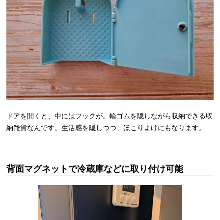
ドアを開くと、中にはフックが。輪ゴムを隠しながら収納できる収
納雑貨なんです。生活感を隠しつつ、ほこりよけにもなります。
背面マグネットで冷蔵庫などに取り付け可能