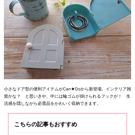
小さなドア型の便利アイテムがCan★Doから新登場。インテリア雑
貨かな？ と思いきや、中には輪ゴムが掛けられるフックが！ 生
活感を隠しながら必需品をかわいく収納できます。
こちらの記事もおすすめ