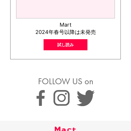
Mart
2024年春号以降は未発売
試し読み
FOLLOW US on