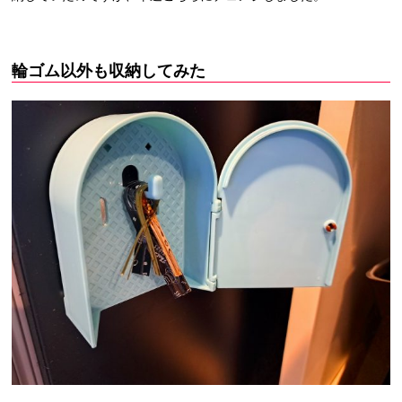
輪ゴム以外も収納してみた