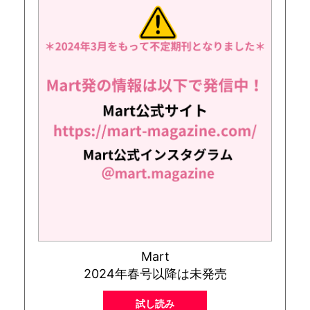
Mart
2024年春号以降は未発売
試し読み