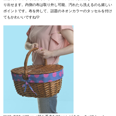
り出せます。内側の布は取り外し可能、汚れたら洗えるのも嬉しい
ポイントです。布を外して、話題のネオンカラーのタッセルを付け
てもかわいいですね♡