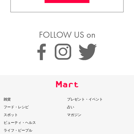
FOLLOW US on
雑貨
プレゼント・イベント
フード・レシピ
占い
スポット
マガジン
ビューティ・ヘルス
ライフ・ピープル