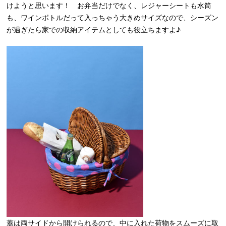
けようと思います！ お弁当だけでなく、レジャーシートも水筒
も、ワインボトルだって入っちゃう大きめサイズなので、シーズン
が過ぎたら家での収納アイテムとしても役立ちますよ♪
蓋は両サイドから開けられるので、中に入れた荷物をスムーズに取