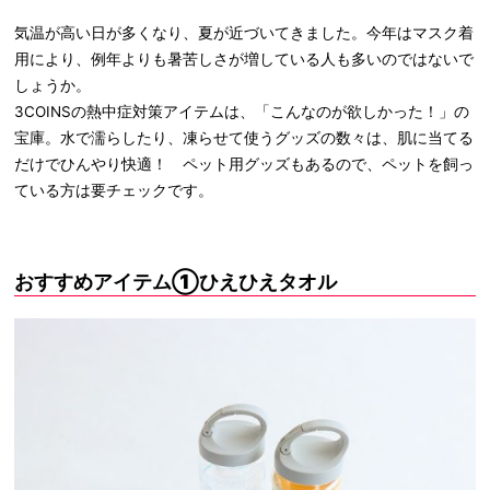
気温が高い日が多くなり、夏が近づいてきました。今年はマスク着
用により、例年よりも暑苦しさが増している人も多いのではないで
しょうか。
3COINSの熱中症対策アイテムは、「こんなのが欲しかった！」の
宝庫。水で濡らしたり、凍らせて使うグッズの数々は、肌に当てる
だけでひんやり快適！ ペット用グッズもあるので、ペットを飼っ
ている方は要チェックです。
おすすめアイテム①ひえひえタオル