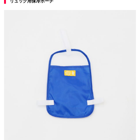
リュック用保冷ポーチ