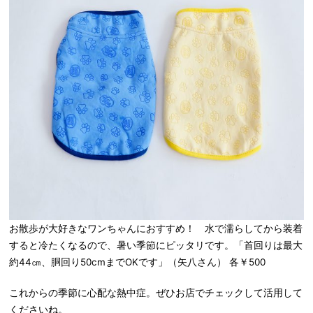
お散歩が大好きなワンちゃんにおすすめ！ 水で濡らしてから装着
すると冷たくなるので、暑い季節にピッタリです。「首回りは最大
約44㎝、胴回り50cmまでOKです」（矢八さん） 各￥500
これからの季節に心配な熱中症。ぜひお店でチェックして活用して
くださいね。