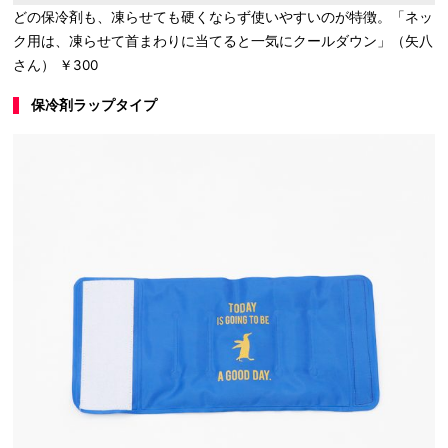
どの保冷剤も、凍らせても硬くならず使いやすいのが特徴。「ネッ
ク用は、凍らせて首まわりに当てると一気にクールダウン」（矢八
さん） ￥300
保冷剤ラップタイプ