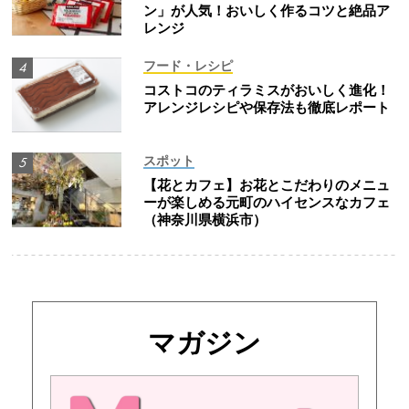
ン」が人気！おいしく作るコツと絶品ア
レンジ
フード・レシピ
コストコのティラミスがおいしく進化！
アレンジレシピや保存法も徹底レポート
スポット
【花とカフェ】お花とこだわりのメニュ
ーが楽しめる元町のハイセンスなカフェ
（神奈川県横浜市）
マガジン