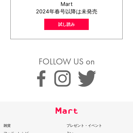
Mart
2024年春号以降は未発売
試し読み
FOLLOW US on
雑貨
プレゼント・イベント