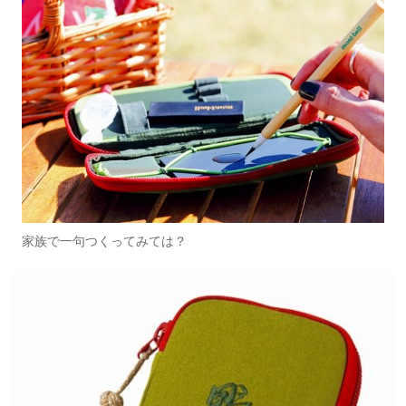
家族で一句つくってみては？