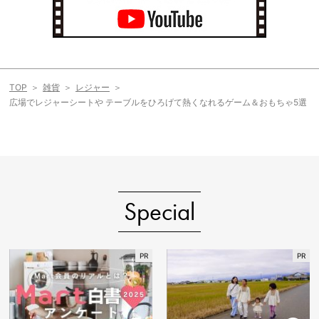
TOP
雑貨
レジャー
広場でレジャーシートや テーブルをひろげて熱くなれるゲーム＆おもちゃ5選
Special