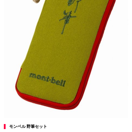
モンベル 野筆セット