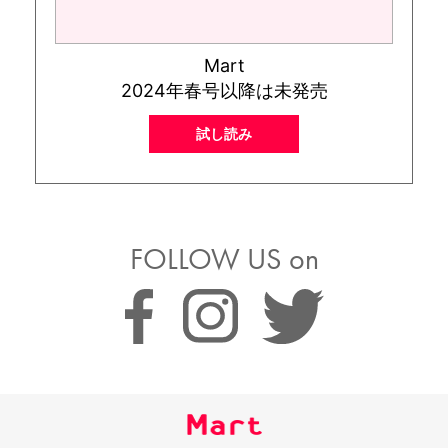
Mart
2024年春号以降は未発売
試し読み
FOLLOW US on