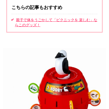
こちらの記事もおすすめ
親子で体をうごかして「ピクニックを 楽しむ」な
らこのグッズ！