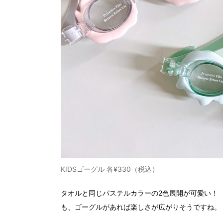
KIDSゴーグル 各¥330（税込）
タオルと同じパステルカラーの2色展開が可愛い！
も、ゴーグルがあれば楽しさが広がりそうですね。