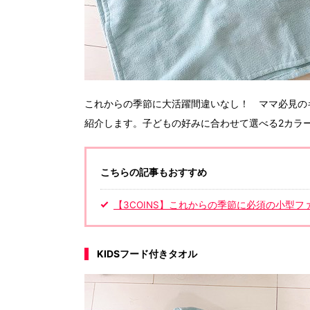
これからの季節に大活躍間違いなし！ ママ必見の
紹介します。子どもの好みに合わせて選べる2カラ
こちらの記事もおすすめ
【3COINS】これからの季節に必須の小型
KIDSフード付きタオル