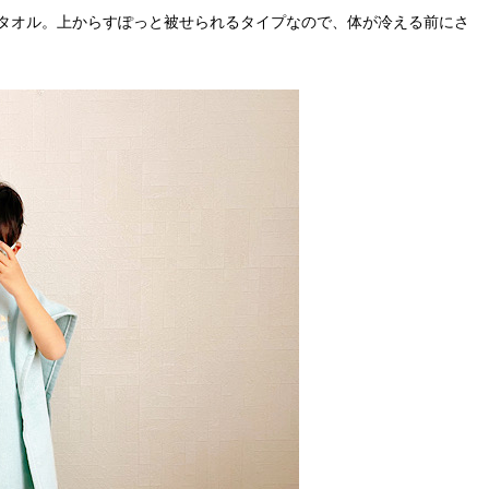
タオル。上からすぽっと被せられるタイプなので、体が冷える前にさ