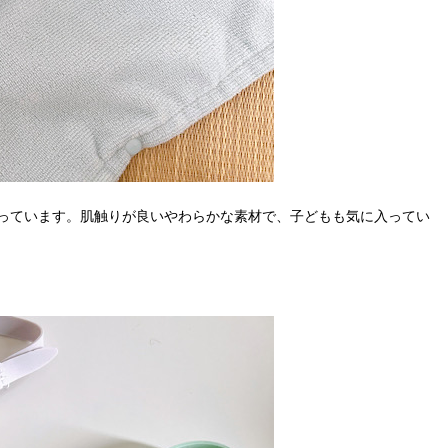
っています。肌触りが良いやわらかな素材で、子どもも気に入ってい