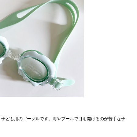
 子ども用のゴーグルです。海やプールで目を開けるのが苦手な子