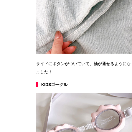
サイドにボタンがついていて、袖が通せるようにな
ました！
KIDSゴーグル