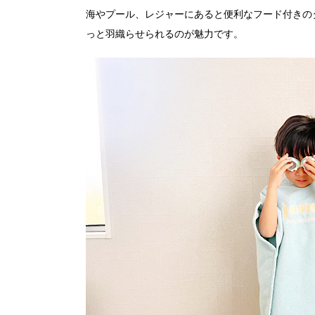
海やプール、レジャーにあると便利なフード付きの
っと羽織らせられるのが魅力です。