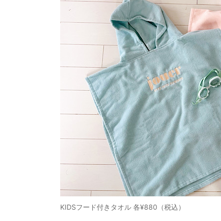
KIDSフード付きタオル 各¥880（税込）