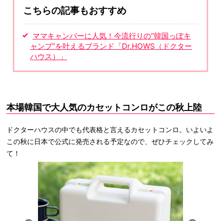
こちらの記事もおすすめ
ママキャンパーに人気！今流行りの“韓国っぽキ
ャンプ”を叶えるブランド「Dr.HOWS（ドクター
ハウス）」
本場韓国で大人気のカセットコンロがこの秋上陸
ドクターハウスの中でも代表格と言えるカセットコンロ。いよいよ
この秋に日本で公式に発売される予定なので、ぜひチェックしてみ
て！