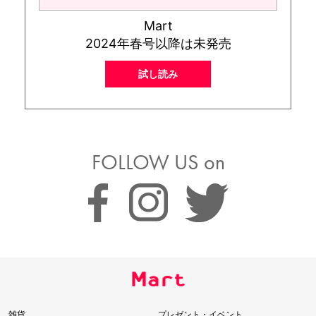
Mart
2024年春号以降は未発売
試し読み
FOLLOW US on
雑貨
プレゼント・イベント