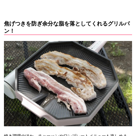
焦げつきを防ぎ余分な脂を落としてくれるグリルパ
ン！