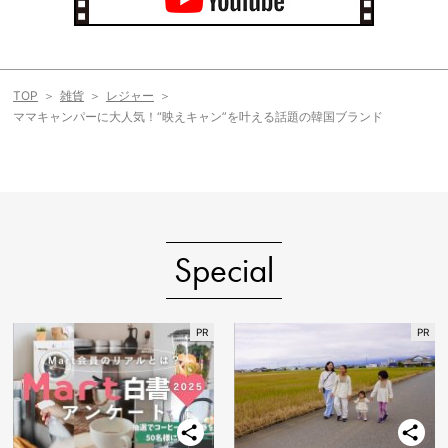
TOP
雑貨
レジャー
ママキャンパーに大人気！“映えキャン”を叶える話題の韓国ブランド
Special