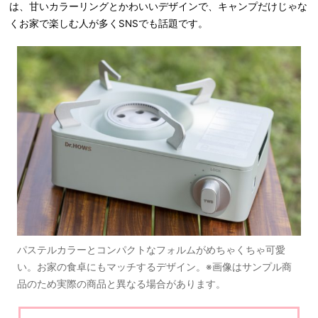
は、甘いカラーリングとかわいいデザインで、キャンプだけじゃな
くお家で楽しむ人が多くSNSでも話題です。
パステルカラーとコンパクトなフォルムがめちゃくちゃ可愛
い。お家の食卓にもマッチするデザイン。※画像はサンプル商
品のため実際の商品と異なる場合があります。