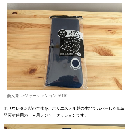
低反発 レジャークッション ￥110
ポリウレタン製の本体を、ポリエステル製の生地でカバーした低反
発素材使用の一人用レジャークッションです。