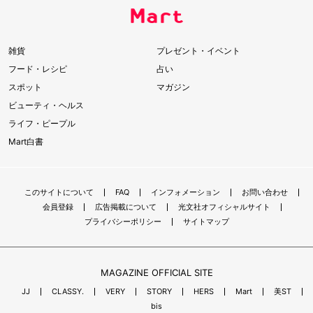
雑貨
プレゼント・イベント
フード・レシピ
占い
スポット
マガジン
ビューティ・ヘルス
ライフ・ピープル
Mart白書
このサイトについて
FAQ
インフォメーション
お問い合わせ
会員登録
広告掲載について
光文社オフィシャルサイト
プライバシーポリシー
サイトマップ
MAGAZINE OFFICIAL SITE
JJ
CLASSY.
VERY
STORY
HERS
Mart
美ST
bis