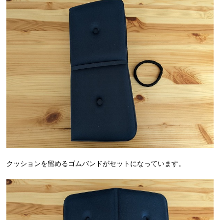
クッションを留めるゴムバンドがセットになっています。