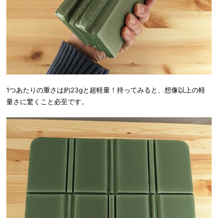
1つあたりの重さは約23gと超軽量！持ってみると、想像以上の軽
量さに驚くこと必至です。