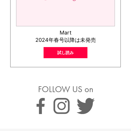
Mart
2024年春号以降は未発売
試し読み
FOLLOW US on