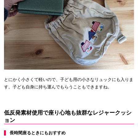
とにかく小さくて軽いので、子ども用の小さなリュックにも入りま
す。子ども自身に持ち運んでもらうこともできますね。
低反発素材使用で座り心地も抜群なレジャークッシ
ョン
長時間座るときにもおすすめ