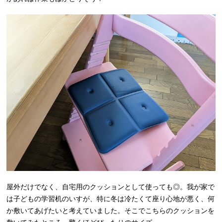
屋外だけでなく、自宅用のクッションとして使っても◎。我が家で
は子どもの学習机のいすが、特に冬は冷たくて座り心地が悪く、何
か敷いてあげたいと考えていました。そこでこちらのクッションを