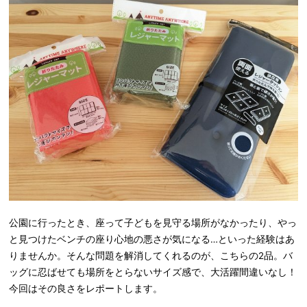
公園に行ったとき、座って子どもを見守る場所がなかったり、やっ
と見つけたベンチの座り心地の悪さが気になる…といった経験はあ
りませんか。そんな問題を解消してくれるのが、こちらの2品。バ
ッグに忍ばせても場所をとらないサイズ感で、大活躍間違いなし！
今回はその良さをレポートします。