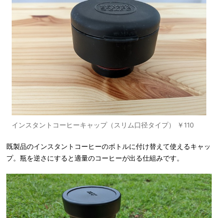
インスタントコーヒーキャップ（スリム口径タイプ） ￥110
既製品のインスタントコーヒーのボトルに付け替えて使えるキャッ
プ。瓶を逆さにすると適量のコーヒーが出る仕組みです。