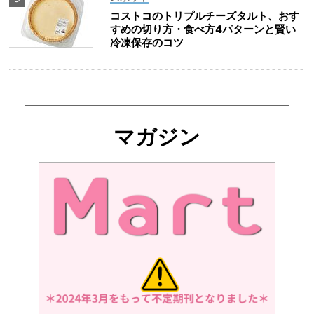
コストコのトリプルチーズタルト、おす
すめの切り方・食べ方4パターンと賢い
冷凍保存のコツ
マガジン