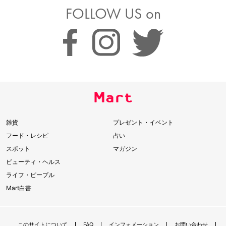
FOLLOW US on
雑貨
プレゼント・イベント
フード・レシピ
占い
スポット
マガジン
ビューティ・ヘルス
ライフ・ピープル
Mart白書
このサイトについて
FAQ
インフォメーション
お問い合わせ