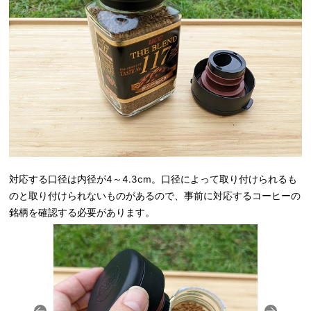
対応する口径は内径が4～4.3cm。口径によって取り付けられるも
のと取り付けられないものがあるので、事前に対応するコーヒーの
銘柄を確認する必要があります。