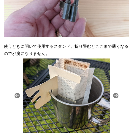
使うときに開いて使用するスタンド。折り畳むとここまで薄くなる
ので邪魔になりません。