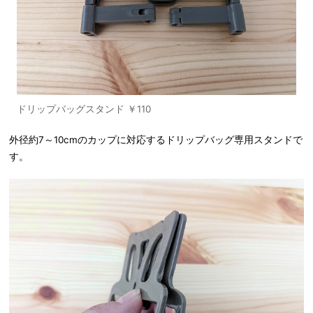
ドリップバッグスタンド ￥110
外径約7～10cmのカップに対応するドリップバッグ専用スタンドで
す。