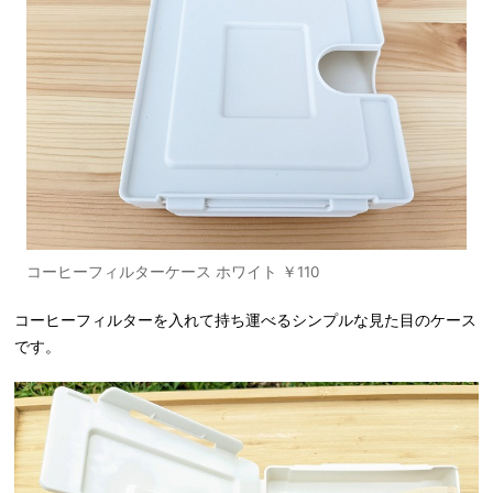
コーヒーフィルターケース ホワイト ￥110
コーヒーフィルターを入れて持ち運べるシンプルな見た目のケース
です。