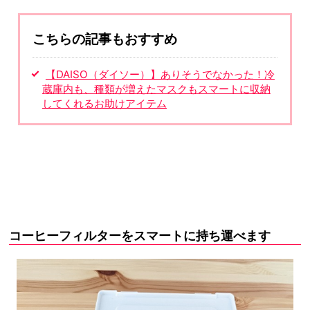
こちらの記事もおすすめ
【DAISO（ダイソー）】ありそうでなかった！冷
蔵庫内も、種類が増えたマスクもスマートに収納
してくれるお助けアイテム
コーヒーフィルターをスマートに持ち運べます