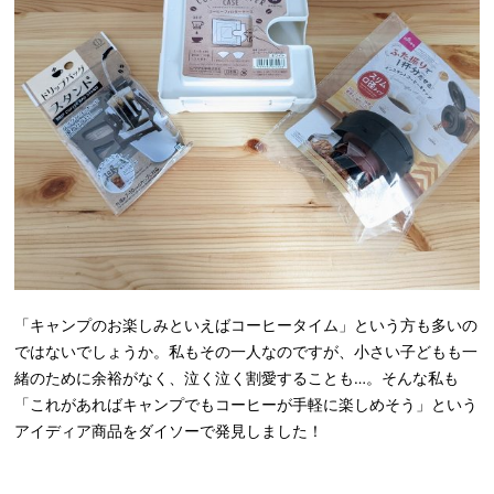
「キャンプのお楽しみといえばコーヒータイム」という方も多いの
ではないでしょうか。私もその一人なのですが、小さい子どもも一
緒のために余裕がなく、泣く泣く割愛することも…。そんな私も
「これがあればキャンプでもコーヒーが手軽に楽しめそう」という
アイディア商品をダイソーで発見しました！