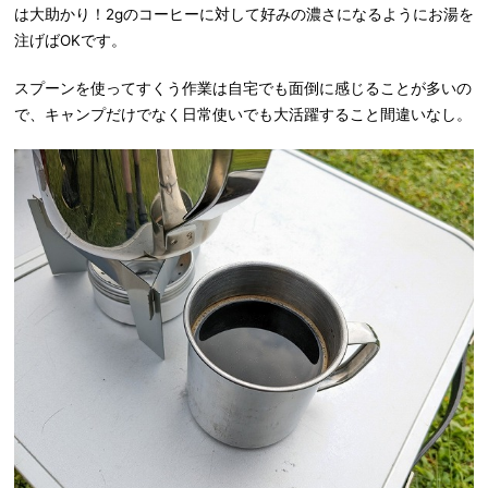
は大助かり！2gのコーヒーに対して好みの濃さになるようにお湯を
注げばOKです。
スプーンを使ってすくう作業は自宅でも面倒に感じることが多いの
で、キャンプだけでなく日常使いでも大活躍すること間違いなし。