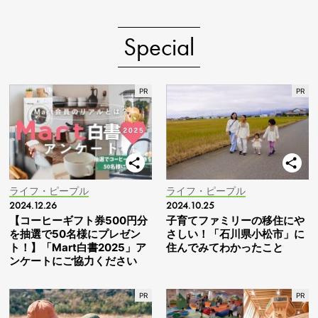
Special
ライフ・ピープル
ライフ・ピープル
2024.12.26
2024.10.25
【コーヒーギフト券500円分
子育てファミリーの移住にや
を抽選で50名様にプレゼン
さしい！「石川県小松市」に
ト！】「Mart白書2025」ア
住んでみてわかったこと
ンケートにご協力ください