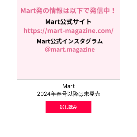
Mart
2024年春号以降は未発売
試し読み