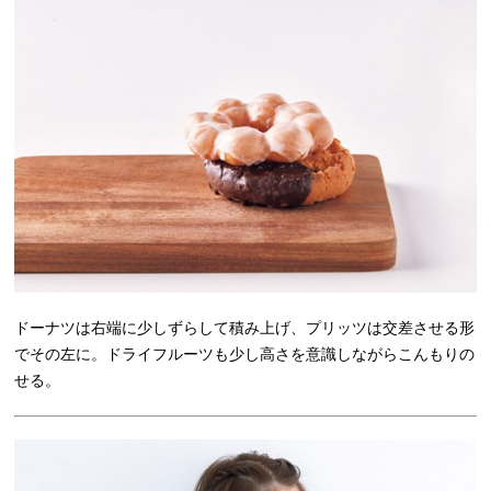
ドーナツは右端に少しずらして積み上げ、プリッツは交差させる形
でその左に。ドライフルーツも少し高さを意識しながらこんもりの
せる。