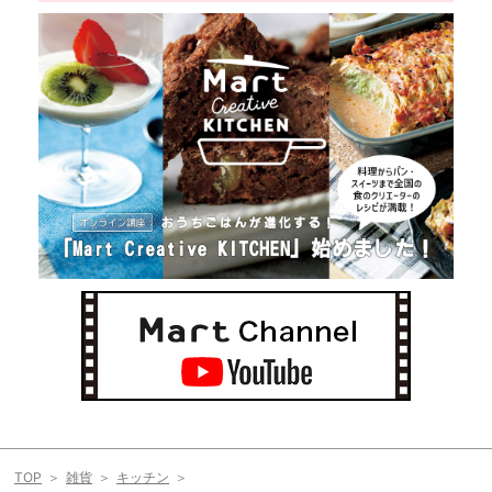
TOP
雑貨
キッチン