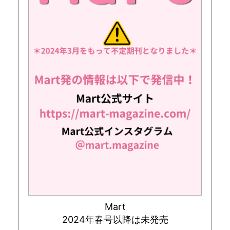
Mart
2024年春号以降は未発売