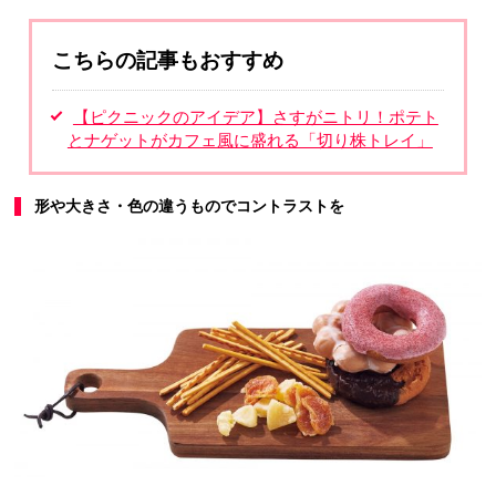
こちらの記事もおすすめ
【ピクニックのアイデア】さすがニトリ！ポテト
とナゲットがカフェ風に盛れる「切り株トレイ」
形や大きさ・色の違うものでコントラストを