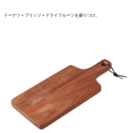
ドーナツ＋プリッツ＋ドライフルーツを盛りつけ。