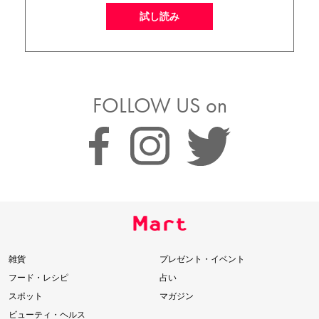
試し読み
FOLLOW US on
雑貨
プレゼント・イベント
フード・レシピ
占い
スポット
マガジン
ビューティ・ヘルス