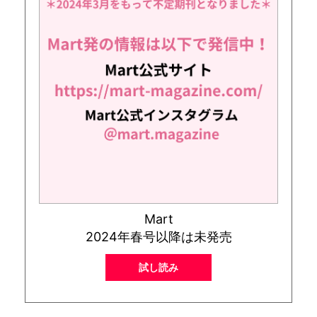
Mart
2024年春号以降は未発売
試し読み