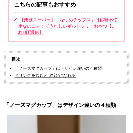
こちらの記事もおすすめ
【業務スーパー】「なつめチップス」は砂糖不使
用なのに甘くてうれしいギルトフリーおやつ【こ
れHIT通信】
目次
「ノーズマグカップ」はデザイン違いの４種類
ドリンクを飲むと“猫顔”になれる
「ノーズマグカップ」はデザイン違いの４種類