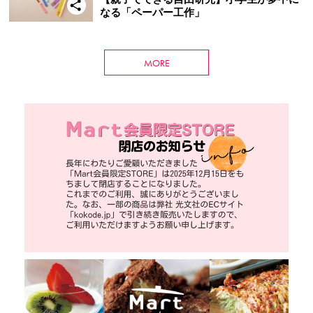
なる「ペーパー工作」
MORE