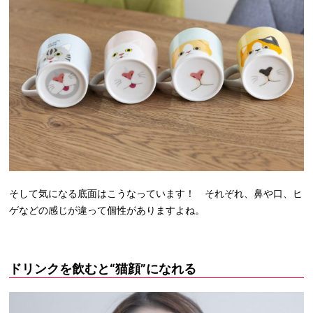
そして気になる底面はこうなっています！ それぞれ、鼻や口、ヒ
ゲなどの感じが違って個性がありますよね。
ドリンクを飲むと“猫顔”になれる