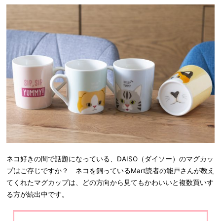
ネコ好きの間で話題になっている、DAISO（ダイソー）のマグカッ
プはご存じですか？ ネコを飼っているMart読者の能戸さんが教え
てくれたマグカップは、どの方向から見てもかわいいと複数買いす
る方が続出中です。