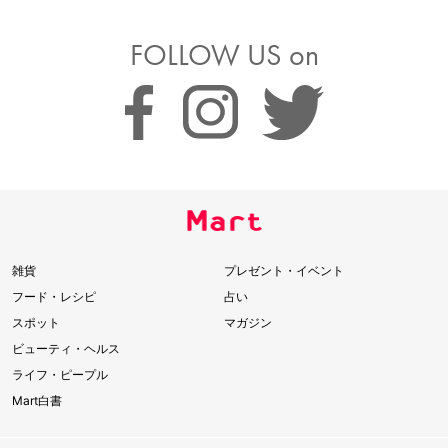
FOLLOW US on
雑貨
プレゼント・イベント
フード・レシピ
占い
スポット
マガジン
ビューティ・ヘルス
ライフ・ピープル
Mart白書