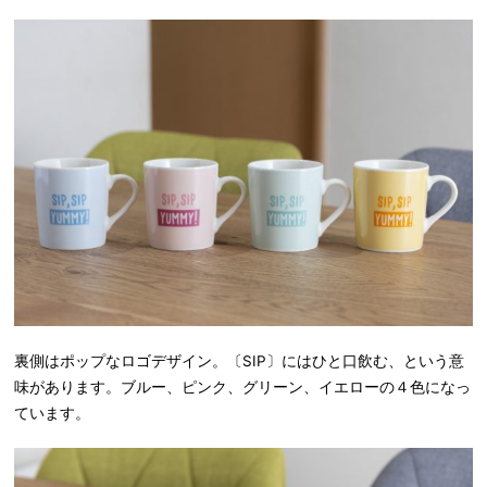
裏側はポップなロゴデザイン。〔SIP〕にはひと口飲む、という意
味があります。ブルー、ピンク、グリーン、イエローの４色になっ
ています。