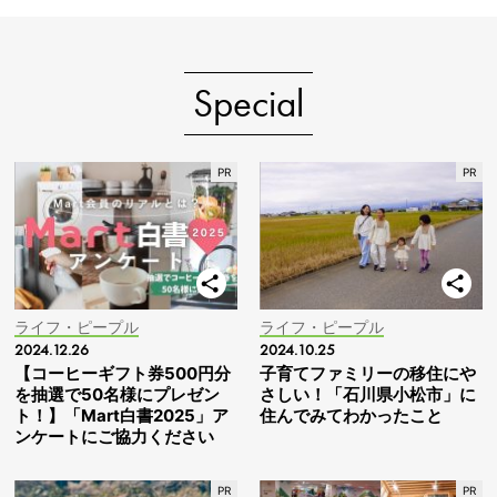
Special
ライフ・ピープル
ライフ・ピープル
2024.12.26
2024.10.25
【コーヒーギフト券500円分
子育てファミリーの移住にや
を抽選で50名様にプレゼン
さしい！「石川県小松市」に
ト！】「Mart白書2025」ア
住んでみてわかったこと
ンケートにご協力ください