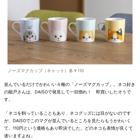
ノーズマグカップ（キャット）各￥110
並んでいるだけでかわいい４種の「ノーズマグカップ」。ネコ好き
の能戸さんは、DAISOで発見して一目惚れ！ 即買いしたそうで
す。
「ネコを飼っていることもあり、ネコグッズには目がないのです
が、DAISOでこのマグが並んでいるところを見たらもうかわいく
て、110円という価格もあり即決でした。どのネコも表情が良くて
迷いますよね」