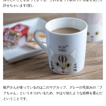
許せちゃいます(笑)」
能戸さんが使っているのはこのマグカップ。グレーの毛並みの「フ
フちゃん」というネコがいるため、やはり似たような絵柄を選んだ
ということです。