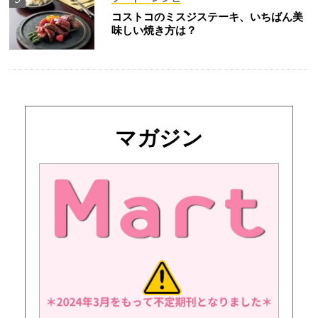
コストコのミスジステーキ、いちばん美
味しい焼き方は？
マガジン