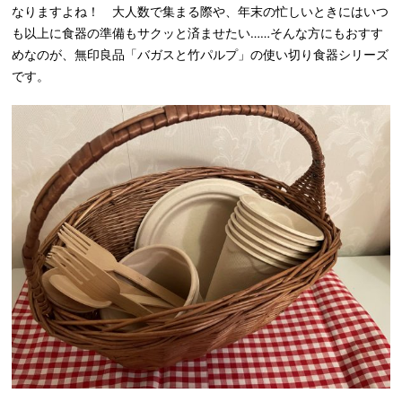
なりますよね！ 大人数で集まる際や、年末の忙しいときにはいつ
も以上に食器の準備もサクッと済ませたい……そんな方にもおすす
めなのが、無印良品「バガスと竹パルプ」の使い切り食器シリーズ
です。