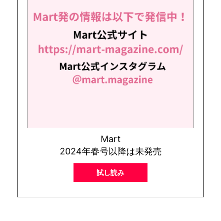
Mart
2024年春号以降は未発売
試し読み