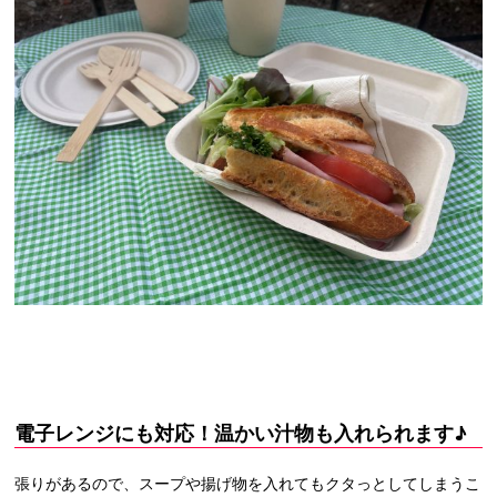
電子レンジにも対応！温かい汁物も入れられます♪
張りがあるので、スープや揚げ物を入れてもクタっとしてしまうこ