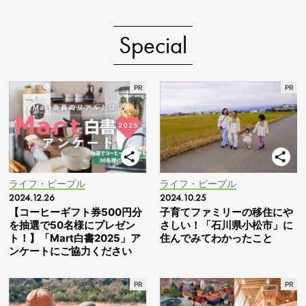
Special
ライフ・ピープル
ライフ・ピープル
2024.12.26
2024.10.25
【コーヒーギフト券500円分
子育てファミリーの移住にや
を抽選で50名様にプレゼン
さしい！「石川県小松市」に
ト！】「Mart白書2025」ア
住んでみてわかったこと
ンケートにご協力ください