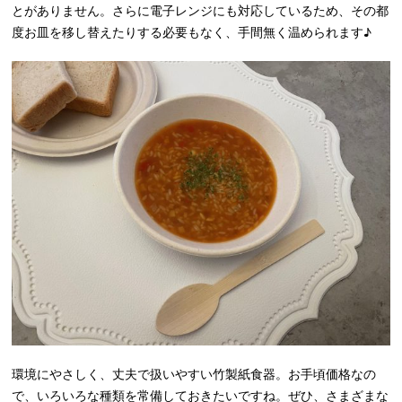
とがありません。さらに電子レンジにも対応しているため、その都
度お皿を移し替えたりする必要もなく、手間無く温められます♪
環境にやさしく、丈夫で扱いやすい竹製紙食器。お手頃価格なの
で、いろいろな種類を常備しておきたいですね。ぜひ、さまざまな