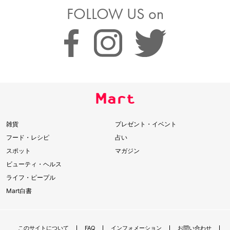
FOLLOW US on
雑貨
プレゼント・イベント
フード・レシピ
占い
スポット
マガジン
ビューティ・ヘルス
ライフ・ピープル
Mart白書
このサイトについて
FAQ
インフォメーション
お問い合わせ