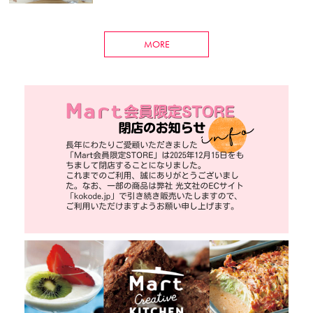
活躍のスライダーバッグ
MORE