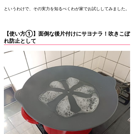
というわけで、その実力を知るべくわが家でお試ししてみました。
【使い方①】面倒な後片付けにサヨナラ！吹きこぼ
れ防止として