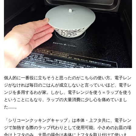
個人的に一番役に立ちそうと思ったのがこちらの使い方。電子レン
ジがなければ毎日のごはんが成立しないと言っていいほど、電子レ
ンジを多用するわが家。しかし、電子レンジを使う＝ラップを使う
ということにもなり、ラップの大量消費に少し心を痛めていまし
た……。
「シリコーンクッキングキャップ」は本体・上フタ共に、電子レン
ジで加熱する際のラップ代わりとして使用可能。小さめのお皿の場
合は上フタのみ、大皿の場合は本体に上フタを取り付けて使いま