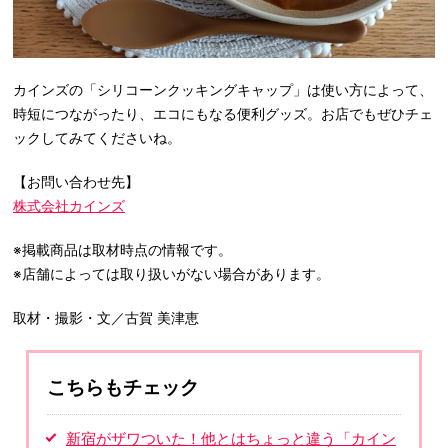
カインズの「シリコーンクッキングキャップ」は使い方によって、
時短につながったり、エコにもなる便利グッズ。お店でもぜひチェ
ックしてみてくださいね。
【お問い合わせ先】
株式会社カインズ
※掲載商品は取材時点の情報です。
※店舗によっては取り扱いがない場合があります。
取材・撮影・文／古賀 美津恵
こちらもチェック
新宿がザワついた！他とはちょっと違う「カイン