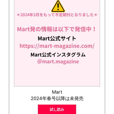
Mart
2024年春号以降は未発売
試し読み