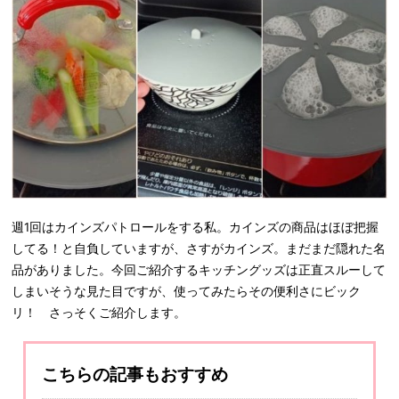
週1回はカインズパトロールをする私。カインズの商品はほぼ把握
してる！と自負していますが、さすがカインズ。まだまだ隠れた名
品がありました。今回ご紹介するキッチングッズは正直スルーして
しまいそうな見た目ですが、使ってみたらその便利さにビック
リ！ さっそくご紹介します。
こちらの記事もおすすめ