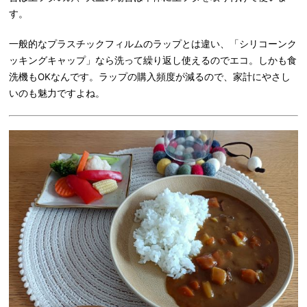
す。
一般的なプラスチックフィルムのラップとは違い、「シリコーンク
ッキングキャップ」なら洗って繰り返し使えるのでエコ。しかも食
洗機もOKなんです。ラップの購入頻度が減るので、家計にやさし
いのも魅力ですよね。