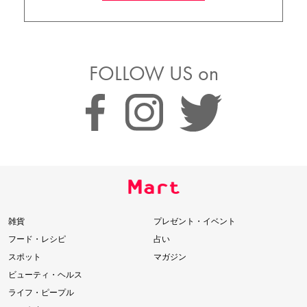
FOLLOW US on
雑貨
プレゼント・イベント
フード・レシピ
占い
スポット
マガジン
ビューティ・ヘルス
ライフ・ピープル