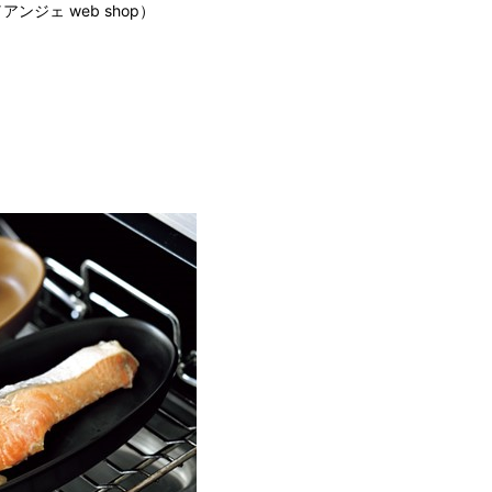
ンジェ web shop）