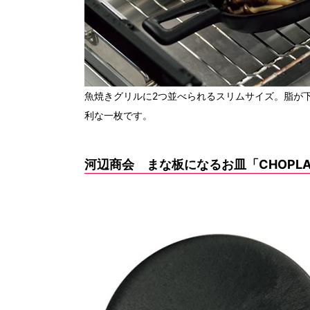
魚焼きグリルに2つ並べられるスリムサイズ。脂が
利な一枚です。
河辺商会 まな板になるお皿「CHOPLA