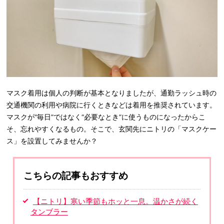
マスク着用は個人の判断が基本となりましたが、通勤ラッシュ時の
交通機関の利用や病院に行くときなどは着用を推奨されています。
マスクが“毎日”ではなく“必要なとき”に使うものになったからこ
そ、忘れやすくなるもの。そこで、玄関先にニトリの「マスクケー
ス」を設置してみませんか？
こちらの記事もおすすめ
【ニトリ】寒い季節もホッと一息。温かさが続く
タンブラー