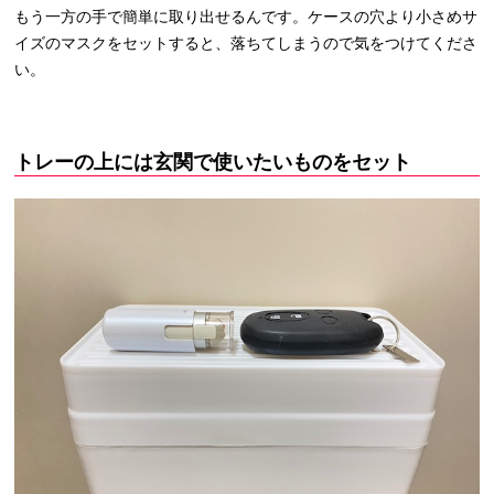
もう一方の手で簡単に取り出せるんです。ケースの穴より小さめサ
イズのマスクをセットすると、落ちてしまうので気をつけてくださ
い。
トレーの上には玄関で使いたいものをセット