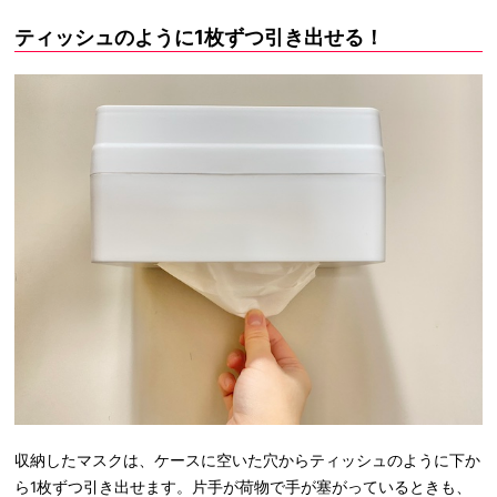
ティッシュのように1枚ずつ引き出せる！
収納したマスクは、ケースに空いた穴からティッシュのように下か
ら1枚ずつ引き出せます。片手が荷物で手が塞がっているときも、