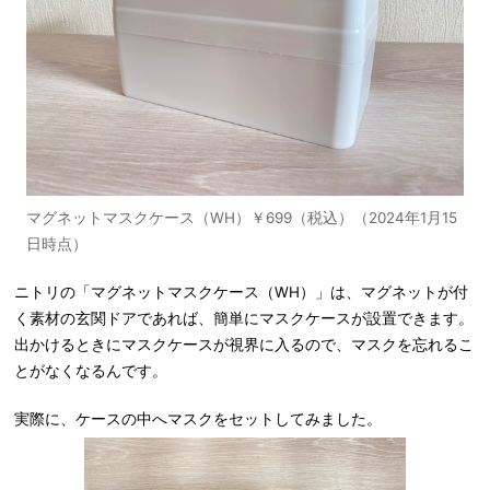
マグネットマスクケース（WH）￥699（税込）（2024年1月15
日時点）
ニトリの「マグネットマスクケース（WH）」は、マグネットが付
く素材の玄関ドアであれば、簡単にマスクケースが設置できます。
出かけるときにマスクケースが視界に入るので、マスクを忘れるこ
とがなくなるんです。
実際に、ケースの中へマスクをセットしてみました。