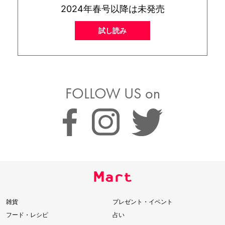
2024年春号以降は未発売
試し読み
FOLLOW US on
雑貨
プレゼント・イベント
フード・レシピ
占い