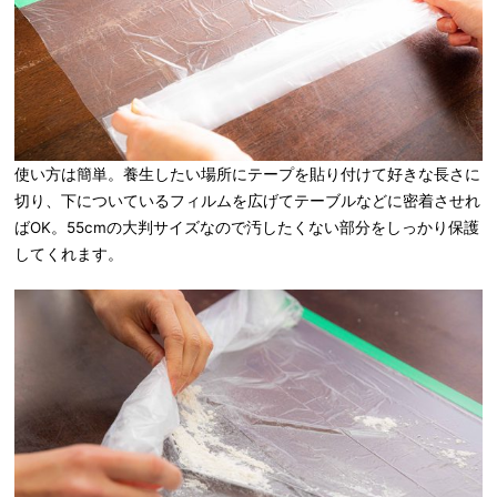
使い方は簡単。養生したい場所にテープを貼り付けて好きな長さに
切り、下についているフィルムを広げてテーブルなどに密着させれ
ばOK。55cmの大判サイズなので汚したくない部分をしっかり保護
してくれます。