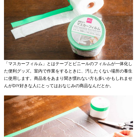
「マスカーフィルム」とはテープとビニールのフィルムが一体化し
た便利グッズ。室内で作業をするときに、汚したくない場所の養生
に使用します。商品名をあまり聞き慣れない方も多いかもしれませ
んがDIY好きな人にとってはおなじみの商品なんだとか。