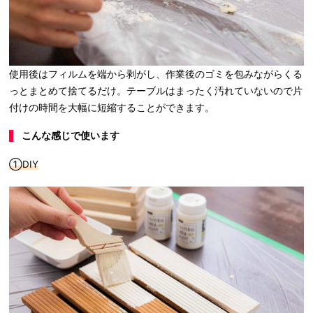
使用後はフィルムを端から剥がし、作業後のゴミを包みながらくる
っとまとめて捨てるだけ。テーブルはまったく汚れていないので片
付けの時間を大幅に短縮することができます。
こんな感じで使います
①DIY