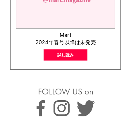
Mart
2024年春号以降は未発売
試し読み
FOLLOW US on