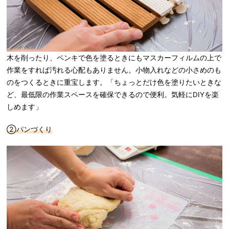
木を削ったり、ペンキで色を塗るときにもマスカーフィルムの上で
作業をすれば汚れる心配もありません。小物入れなどの小さめのも
のをつくるときに重宝します。「ちょっとだけ色を塗りたいときな
ど、最低限の作業スペースを確保できるので便利。気軽にDIYを楽
しめます」
②パンづくり