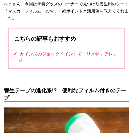
村木さん。今回は塗装グッズのコーナーで見つけた養生用のシート
「マスカーフィルム」のおすすめポイントと活用例を教えてくれま
した。
こちらの記事もおすすめ
カインズのフェイクペイントで「リメ鉢」アレン
ジ
養生テープの進化系⁉ 便利なフィルム付きのテー
プ