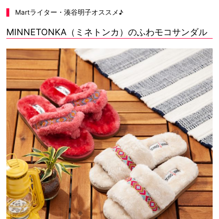
Martライター・湊谷明子オススメ♪
MINNETONKA（ミネトンカ）のふわモコサンダル