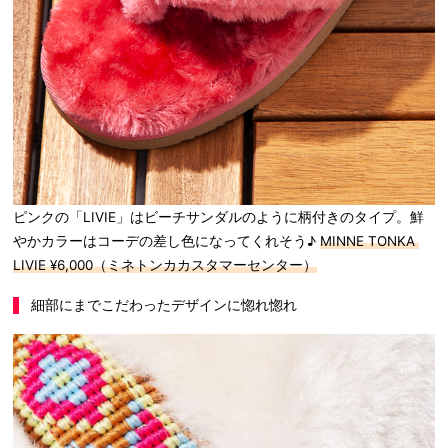
ピンクの「LIVIE」はビーチサンダルのように柄付きのタイプ。鮮
やかカラーはコーデの差し色になってくれそう♪
MINNE TONKA
LIVIE ¥6,000（ミネトンカカスタマーセンター）
細部にまでこだわったデザインに惚れ惚れ