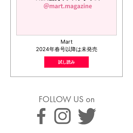
Mart
2024年春号以降は未発売
試し読み
FOLLOW US on