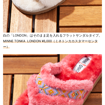
白の「LONDON」はそのまま足を入れるフラットサンダルタイプ。
MINNE TONKA LONDON ¥6,000（ミネトンカカスタマーセンタ
ー）