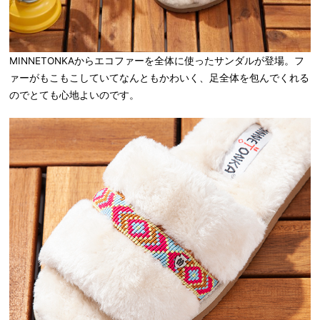
MINNETONKAからエコファーを全体に使ったサンダルが登場。フ
ァーがもこもこしていてなんともかわいく、足全体を包んでくれる
のでとても心地よいのです。