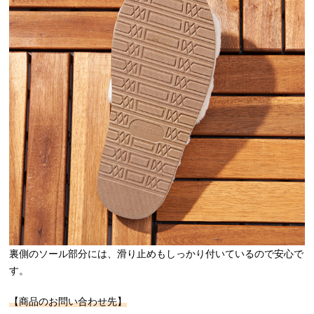
裏側のソール部分には、滑り止めもしっかり付いているので安心で
す。
【商品のお問い合わせ先】