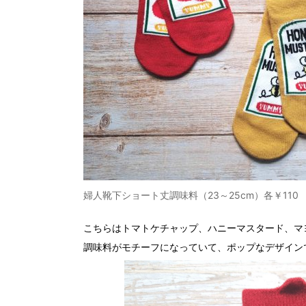
婦人靴下ショート丈調味料（23～25cm）各￥110
こちらはトマトケチャップ、ハニーマスタード、マ
調味料がモチーフになっていて、ポップなデザイン