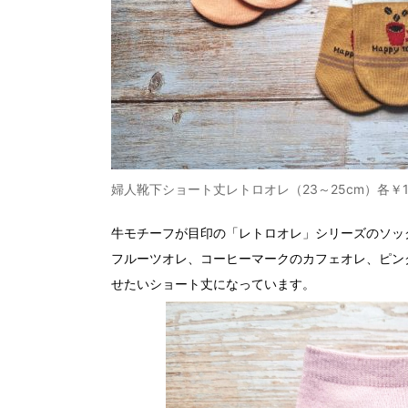
婦人靴下ショート丈レトロオレ（23～25cm）各￥1
牛モチーフが目印の「レトロオレ」シリーズのソッ
フルーツオレ、コーヒーマークのカフェオレ、ピン
せたいショート丈になっています。