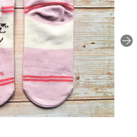
ショート丈