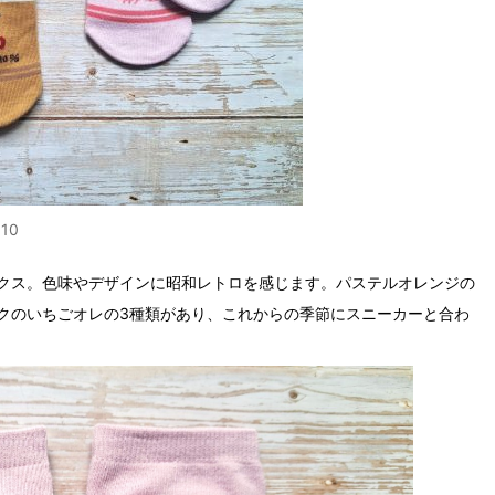
10
クス。色味やデザインに昭和レトロを感じます。パステルオレンジの
クのいちごオレの3種類があり、これからの季節にスニーカーと合わ