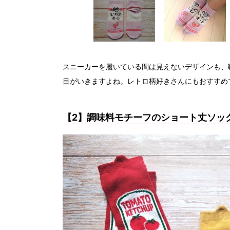
スニーカーを履いている間は見えないデザインも、
目がいきますよね。レトロ柄好きさんにもおすすめ
【2】調味料モチーフのショート丈ソッ