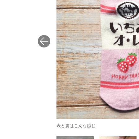
表と裏はこんな感じ