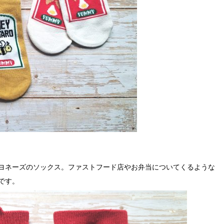
ヨネーズのソックス。ファストフード店やお弁当についてくるような
です。