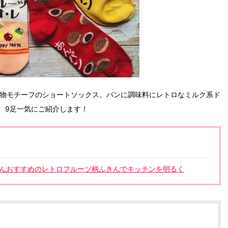
べ物モチーフのショートソックス。パンに調味料にレトロなミルク系ド
、9足一気にご紹介します！
さんおすすめのレトロフルーツ柄ふきんでキッチンを明るく