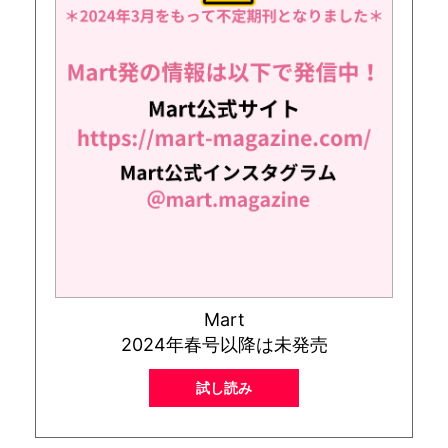
Mart
2024年春号以降は未発売
試し読み