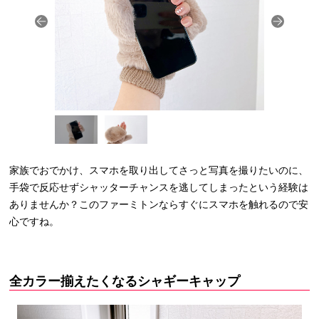
家族でおでかけ、スマホを取り出してさっと写真を撮りたいのに、
手袋で反応せずシャッターチャンスを逃してしまったという経験は
ありませんか？このファーミトンならすぐにスマホを触れるので安
心ですね。
全カラー揃えたくなるシャギーキャップ