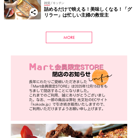
雑貨
/ キッチン
詰めるだけで映える！美味しくなる！「グ
リラー」は忙しい主婦の救世主
MORE