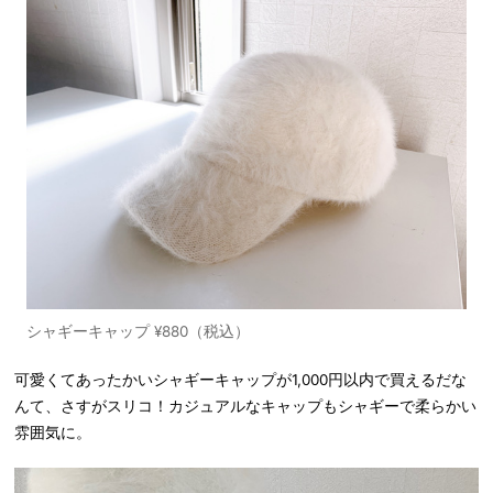
シャギーキャップ ¥880（税込）
可愛くてあったかいシャギーキャップが1,000円以内で買えるだな
んて、さすがスリコ！カジュアルなキャップもシャギーで柔らかい
雰囲気に。