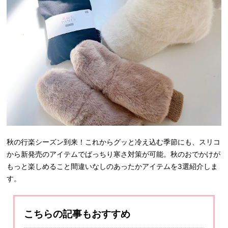
秋の行楽シーズン到来！これからグッと冷え込む季節にも、スリコ
から新発売のアイテムでばっちり寒さ対策が可能。秋のおでかけが
もっと楽しめること間違いなしのあったかアイテムを3選紹介しま
す。
こちらの記事もおすすめ