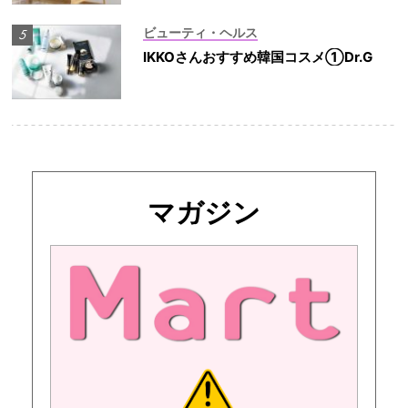
ビューティ・ヘルス
IKKOさんおすすめ韓国コスメ①Dr.G
マガジン