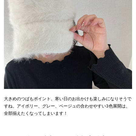
大きめのつばもポイント。寒い日のお出かけも楽しみになりそうで
すね。アイボリー、グレー、ベージュの合わせやすい3色展開は、
全部揃えたくなってしまいます！