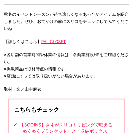
秋冬のイベントシーズンが待ち遠しくなるあったかアイテムを紹介
しました。ぜひ、おでかけの前にスリコをチェックしてみてくださ
いね。
【詳しくはこちら】
PAL CLOSET
※各店舗の営業時間や休業の情報は、各商業施設HPをご確認くださ
い。
※掲載商品は取材時点の情報です。
※店舗によっては取り扱いがない場合があります。
取材・文／山中麻衣
こちらもチェック
【3COINS】さすがスリコ！リビングで映える
「ぬくぬくブランケット」と「収納ボックス」