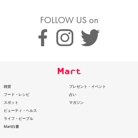
FOLLOW US on
雑貨
プレゼント・イベント
フード・レシピ
占い
スポット
マガジン
ビューティ・ヘルス
ライフ・ピープル
Mart白書