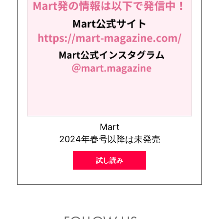
Mart
2024年春号以降は未発売
試し読み