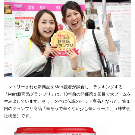
エントリーされた新商品をMart読者が試食し、ランキングする
「Mart新商品グランプリ」は、10年前の開催第１回目で大ブームを
生み出しています。そう、のちに伝説のヒット商品となった、第１
回のグランプリ商品「辛そうで辛くない少し辛いラー油」（株式会
社桃屋）です。