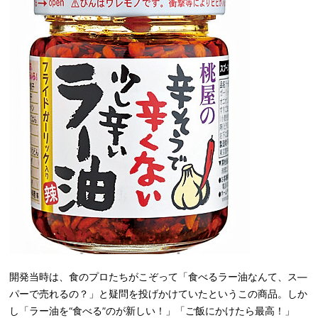
開発当時は、食のプロたちがこぞって「食べるラー油なんて、ス―
パーで売れるの？」と疑問を投げかけていたというこの商品。しか
し「ラー油を“食べる”のが新しい！」「ご飯にかけたら最高！」