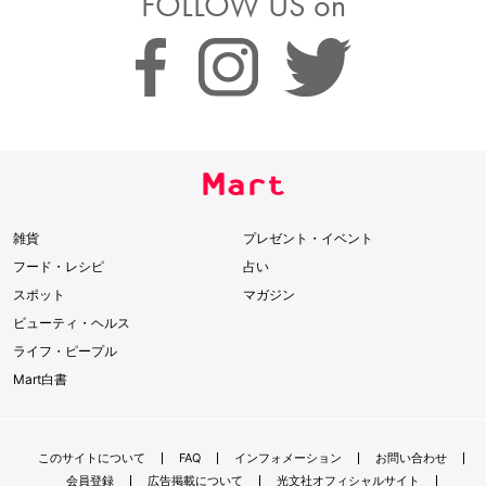
FOLLOW US on
雑貨
プレゼント・イベント
フード・レシピ
占い
スポット
マガジン
ビューティ・ヘルス
ライフ・ピープル
Mart白書
このサイトについて
FAQ
インフォメーション
お問い合わせ
会員登録
広告掲載について
光文社オフィシャルサイト