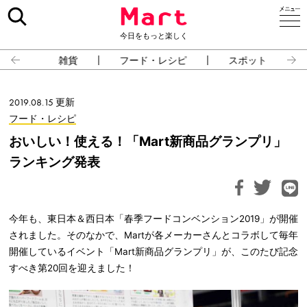
今日をもっと楽しく
雑貨
フード・レシピ
スポット
2019.08.15 更新
フード・レシピ
おいしい！使える！「Mart新商品グランプリ」
ランキング発表
今年も、東日本＆西日本「春季フードコンベンション2019」が開催
されました。そのなかで、Martが各メーカーさんとコラボして毎年
開催しているイベント「Mart新商品グランプリ」が、このたび記念
すべき第20回を迎えました！