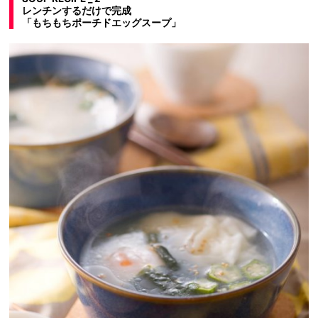
レンチンするだけで完成
「もちもちポーチドエッグスープ」