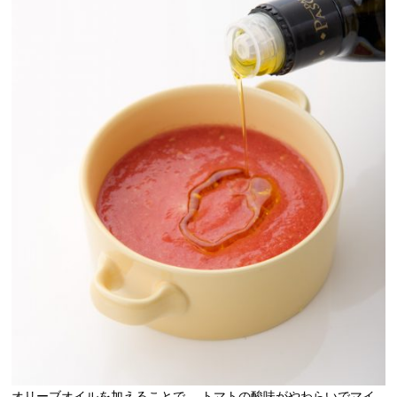
オリーブオイルを加えることで 、トマトの酸味がやわらいでマイ