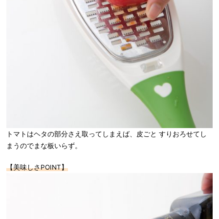
トマトはヘタの部分さえ取ってしまえば、皮ごと すりおろせてし
まうのでまな板いらず。
【美味しさPOINT】