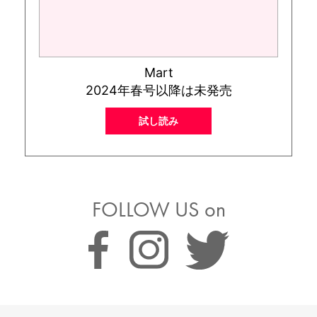
Mart
2024年春号以降は未発売
試し読み
FOLLOW US on