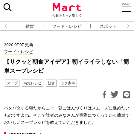
今日をもっと楽しく
雑貨
フード・レシピ
スポット
2020.07.07 更新
フード・レシピ
【サクッと朝食アイデア】朝イライラしない「簡
単スープレシピ」
スープ
時短レシピ
朝食
ラク家事
バタバタする朝だからこそ、朝ごはんづくりはスムーズに進めたい
ものですよね。そこで読者のみなさんが実際につくっている簡単で
おいしいスープレシピを教えていただきました。