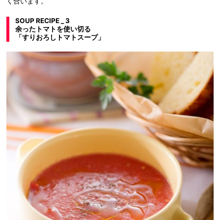
く合います。
SOUP RECIPE _ 3
余ったトマトを使い切る
「すりおろしトマトスープ」