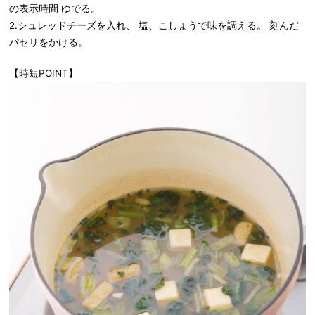
の表示時間 ゆでる。
2.シュレッドチーズを入れ、 塩、こしょうで味を調える。 刻んだ
パセリをかける。
【時短POINT】