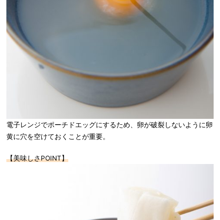
電子レンジでポーチドエッグにするため、卵が破裂しないように卵
黄に穴を空けておくことが重要。
【美味しさPOINT】