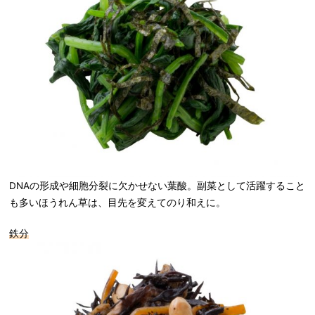
DNAの形成や細胞分裂に欠かせない葉酸。副菜として活躍すること
も多いほうれん草は、目先を変えてのり和えに。
鉄分