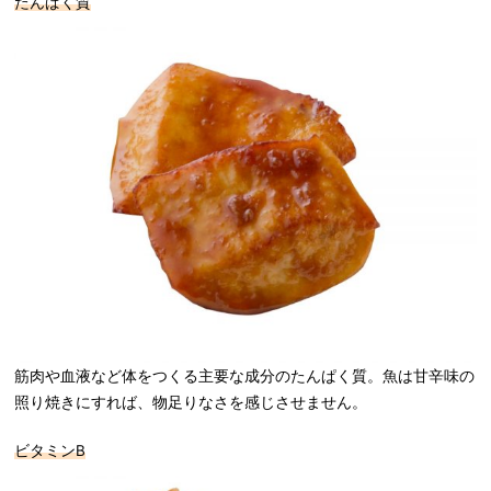
たんぱく質
筋肉や血液など体をつくる主要な成分のたんぱく質。魚は甘辛味の
照り焼きにすれば、物足りなさを感じさせません。
ビタミンB