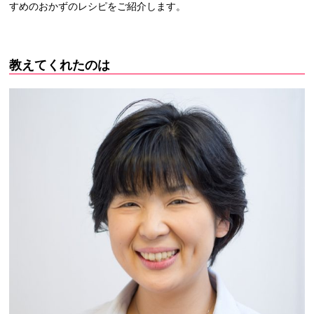
すめのおかずのレシピをご紹介します。
教えてくれたのは