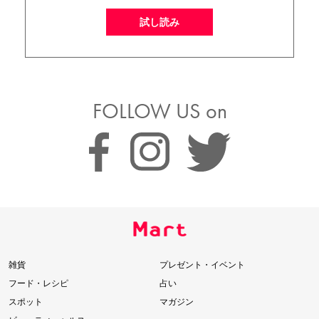
試し読み
FOLLOW US on
雑貨
プレゼント・イベント
フード・レシピ
占い
スポット
マガジン