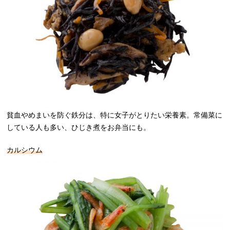
貧血やめまいを防ぐ鉄分は、特に女子がとりたい栄養素。常備菜に
している人も多い、ひじき煮をお弁当にも。
カルシウム