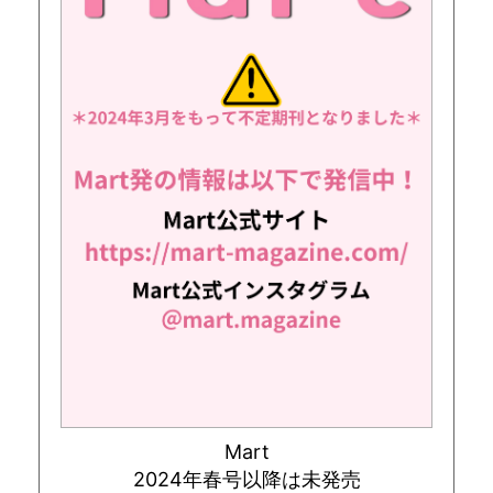
Mart
2024年春号以降は未発売