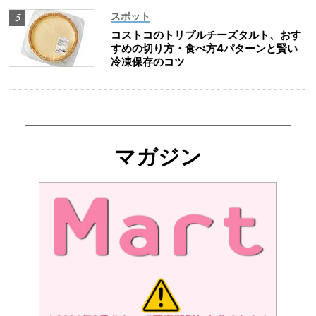
スポット
コストコのトリプルチーズタルト、おす
すめの切り方・食べ方4パターンと賢い
冷凍保存のコツ
マガジン