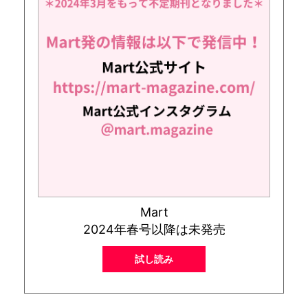
Mart
2024年春号以降は未発売
試し読み