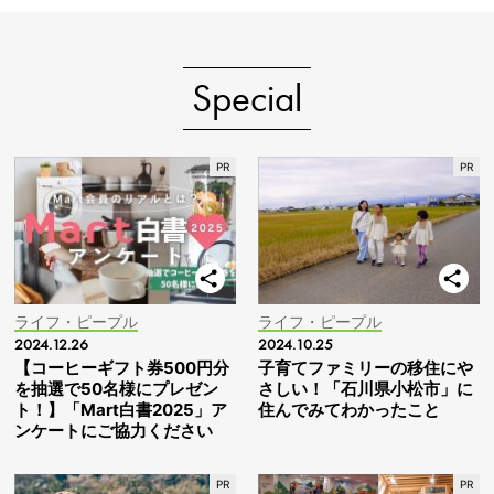
Special
ライフ・ピープル
ライフ・ピープル
2024.12.26
2024.10.25
【コーヒーギフト券500円分
子育てファミリーの移住にや
を抽選で50名様にプレゼン
さしい！「石川県小松市」に
ト！】「Mart白書2025」ア
住んでみてわかったこと
ンケートにご協力ください