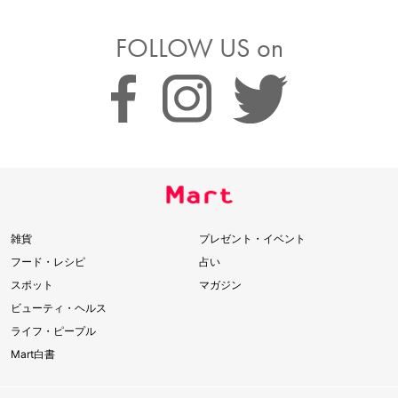
FOLLOW US on
雑貨
プレゼント・イベント
フード・レシピ
占い
スポット
マガジン
ビューティ・ヘルス
ライフ・ピープル
Mart白書