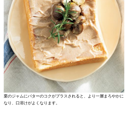
栗のジャムにバターのコクがプラスされると、より一層まろやかに
なり、口溶けがよくなります。