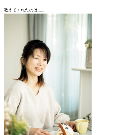
教えてくれたのは……