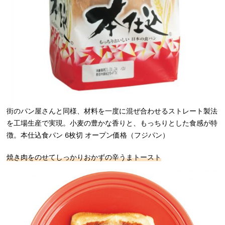
街のパン屋さんと同様、材料を一度に混ぜ合わせるストレート製法
を工場生産で実現。小麦の豊かな香りと、もっちりとした食感が特
徴。本仕込食パン 6枚切 オープン価格（フジパン）
焼き肉をのせてしっかりおかずの辛うまトースト