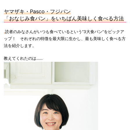
ヤマザキ・
Pasco
・フジパン
「おなじみ食パン」をいちばん美味しく食べる方法
読者のみなさんがいつも食べているという“3大食パン”をピックア
ップ！ それぞれの特徴を最大限に生かし、最も美味しく食べる方
法を紹介します。
教えてくれたのは……