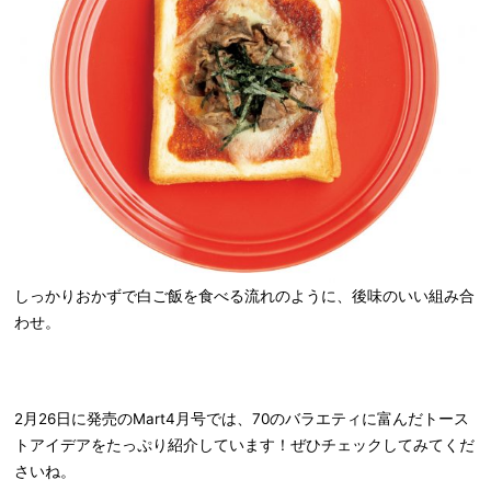
しっかりおかずで白ご飯を食べる流れのように、後味のいい組み合
わせ。
2月26日に発売のMart4月号では、70のバラエティに富んだトース
トアイデアをたっぷり紹介しています！ぜひチェックしてみてくだ
さいね。