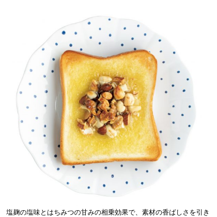
塩麹の塩味とはちみつの甘みの相乗効果で、素材の香ばしさを引き