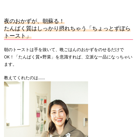
夜のおかずが、朝蘇る！
たんぱく質はしっかり摂れちゃう「ちょっとずぼら
トースト」
朝のトーストは手を抜いて、晩ごはんのおかずをのせるだけで
OK！「たんぱく質×野菜」を意識すれば、立派な一品になっちゃい
ます。
教えてくれたのは……