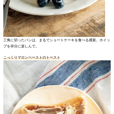
三角に切ったパンは、まるでショートケーキを食べる感覚。ホイッ
プを存分に楽しんで。
こっくりマロンペーストのトースト