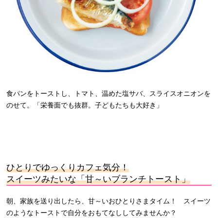
食パンをトーストし、トマト、温めた塩サバ、スライスオニオンを
のせて。「栄養面でも抜群。子どもたちも大好き」
ひとりでゆっくりカフェ気分！
スイーツみたいな「甘～いブランチトースト」
朝、家族を送り出したら、甘～いおひとりさまタイム！ スイーツ
のようなトーストで自分をおもてなししてみませんか？