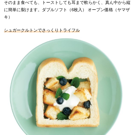
そのまま食べても、トーストしても耳まで軟らかく、真ん中から縦
に簡単に裂けます。ダブルソフト（6枚入） オープン価格（ヤマザ
キ）
シュガークルトンでさっくりトライフル