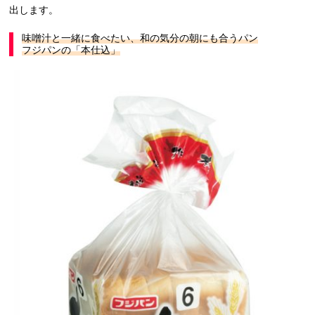
出します。
味噌汁と一緒に食べたい、和の気分の朝にも合うパン
フジパンの「本仕込」