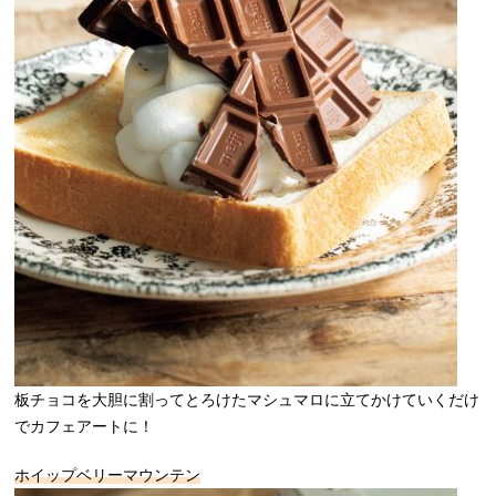
板チョコを大胆に割ってとろけたマシュマロに立てかけていくだけ
でカフェアートに！
ホイップベリーマウンテン