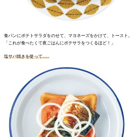
食パンにポテトサラダをのせて、マヨネーズをかけて、トースト。
「これが食べたくて夜ごはんにポテサラをつくるほど！」
塩サバ焼きを使って……