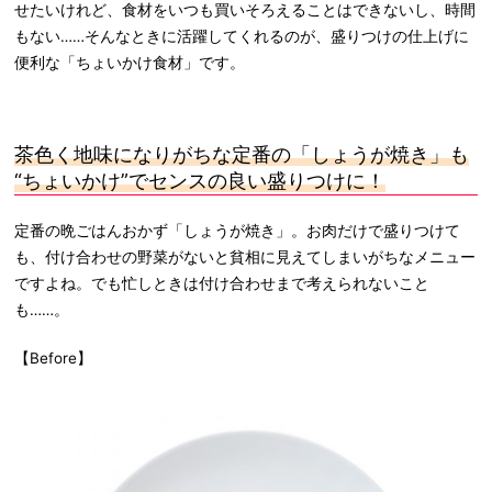
せたいけれど、食材をいつも買いそろえることはできないし、時間
もない……そんなときに活躍してくれるのが、盛りつけの仕上げに
便利な「ちょいかけ食材」です。
茶色く地味になりがちな定番の「しょうが焼き」も
“ちょいかけ”でセンスの良い盛りつけに！
定番の晩ごはんおかず「しょうが焼き」。お肉だけで盛りつけて
も、付け合わせの野菜がないと貧相に見えてしまいがちなメニュー
ですよね。でも忙しときは付け合わせまで考えられないこと
も……。
【Before】