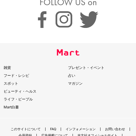
FOLLOW US on
雑貨
プレゼント・イベント
フード・レシピ
占い
スポット
マガジン
ビューティ・ヘルス
ライフ・ピープル
Mart白書
このサイトについて
FAQ
インフォメーション
お問い合わせ
会員登録
広告掲載について
光文社オフィシャルサイト