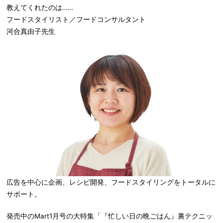
教えてくれたのは……
フードスタイリスト／フードコンサルタント
河合真由子先生
広告を中心に企画、レシピ開発、フードスタイリングをトータルに
サポート。
発売中のMart1月号の大特集「『忙しい日の晩ごはん』裏テクニッ