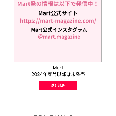
Mart
2024年春号以降は未発売
試し読み