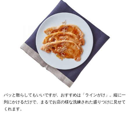
パッと散らしてもいいですが、おすすめは「ラインがけ」。縦に一
列にかけるだけで、まるでお店の様な洗練された盛りつけに見せて
くれます。