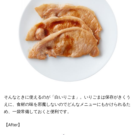
そんなときに使えるのが「白いりごま」。いりごまは保存がきくう
えに、食材の味を邪魔しないのでどんなメニューにもかけられるた
め、一袋常備しておくと便利です。
【After】