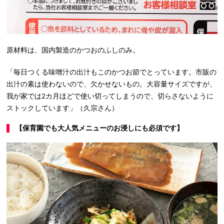
原材料は、国内製造のかつおのふしのみ。
「毎日つくる味噌汁の出汁もこのかつお節でとっています。市販の
出汁の素は使わないので、欠かせないもの。大容量サイズですが、
我が家では2カ月ほどで使い切ってしまうので、切らさないように
ストックしています」（久宗さん）
【保育園でも大人気メニューのお浸しにも必須です】