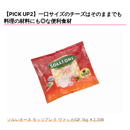
【PICK UP2】一口サイズのチーズはそのままでも
料理の材料にも◎な便利食材
ソルレオーネ モッツアレラ ヴァッカIQF 1kg ￥2,398