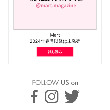
Mart
2024年春号以降は未発売
試し読み
FOLLOW US on