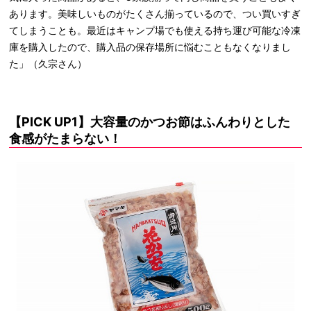
あります。美味しいものがたくさん揃っているので、つい買いすぎ
てしまうことも。最近はキャンプ場でも使える持ち運び可能な冷凍
庫を購入したので、購入品の保存場所に悩むこともなくなりまし
た」（久宗さん）
【PICK UP1】大容量のかつお節はふんわりとした
食感がたまらない！