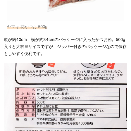
ヤマキ 花かつお 500g
縦が約40cm、横が約34cmのパッケージに入ったかつお節。500g
入りと大容量サイズですが、ジッパー付きのパッケージなので保存
もしやすく便利です。