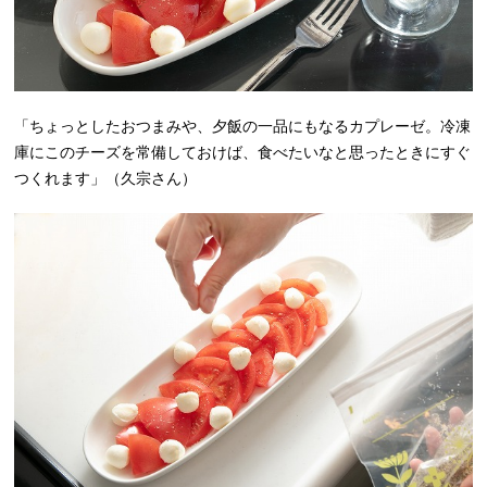
「ちょっとしたおつまみや、夕飯の一品にもなるカプレーゼ。冷凍
庫にこのチーズを常備しておけば、食べたいなと思ったときにすぐ
つくれます」（久宗さん）