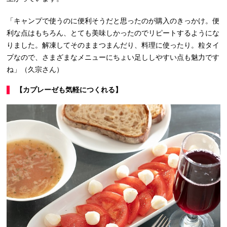
「キャンプで使うのに便利そうだと思ったのが購入のきっかけ。便
利な点はもちろん、とても美味しかったのでリピートするようにな
りました。解凍してそのままつまんだり、料理に使ったり。粒タイ
プなので、さまざまなメニューにちょい足ししやすい点も魅力です
ね」（久宗さん）
【カプレーゼも気軽につくれる】