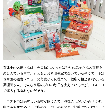
育休中の久宗さんは、先日1歳になったばかりの息子さんの育児を
楽しんでいるママ。もともとお料理教室で働いていたそうで、今は
保育園の給食メニューの考案から調理まで、幅広く担当されている
調理師さん。そんな料理のプロの毎日を支えているのが、コストコ
で購入する食材なのだそう。
「コストコは美味しい食材が揃うので、調理のしがいがあります。
中でもおすすめは、近所のスーパーのものとは比較にならないほど