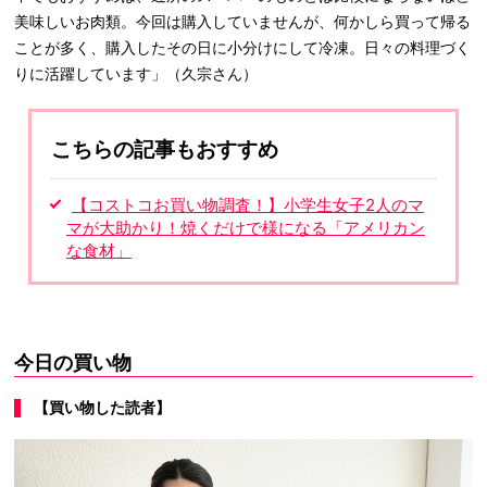
美味しいお肉類。今回は購入していませんが、何かしら買って帰る
ことが多く、購入したその日に小分けにして冷凍。日々の料理づく
りに活躍しています」（久宗さん）
こちらの記事もおすすめ
【コストコお買い物調査！】小学生女子2人のマ
マが大助かり！焼くだけで様になる「アメリカン
な食材」
今日の買い物
【買い物した読者】