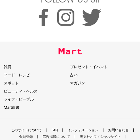
雑貨
プレゼント・イベント
フード・レシピ
占い
スポット
マガジン
ビューティ・ヘルス
ライフ・ピープル
Mart白書
このサイトについて
FAQ
インフォメーション
お問い合わせ
会員登録
広告掲載について
光文社オフィシャルサイト