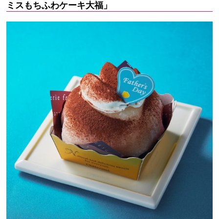
ミスもちふわケーキ大福」