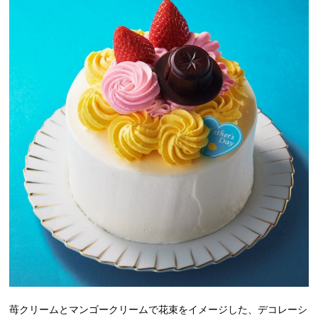
苺クリームとマンゴークリームで花束をイメージした、デコレーシ