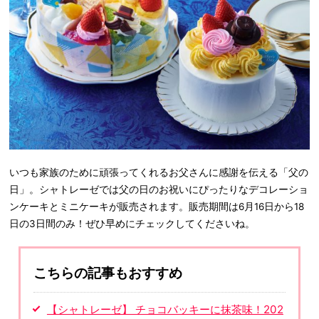
いつも家族のために頑張ってくれるお父さんに感謝を伝える「父の
日」。シャトレーゼでは父の日のお祝いにぴったりなデコレーショ
ンケーキとミニケーキが販売されます。販売期間は6月16日から18
日の3日間のみ！ぜひ早めにチェックしてくださいね。
こちらの記事もおすすめ
【シャトレーゼ】 チョコバッキーに抹茶味！202