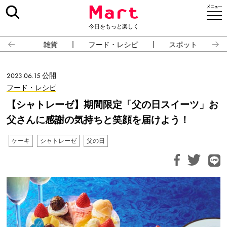
今日をもっと楽しく
雑貨
フード・レシピ
スポット
2023.06.15 公開
フード・レシピ
【シャトレーゼ】期間限定「父の日スイーツ」お
父さんに感謝の気持ちと笑顔を届けよう！
ケーキ
シャトレーゼ
父の日