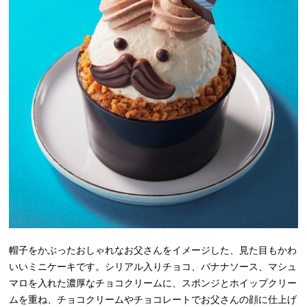
帽子をかぶったおしゃれなお父さんをイメージした、見た目もかわ
いいミニケーキです。シリアル入りチョコ、バナナソース、マシュ
マロを入れた濃厚なチョコクリームに、スポンジとホイップクリー
ムを重ね、チョコクリームやチョコレートでお父さんの顔に仕上げ