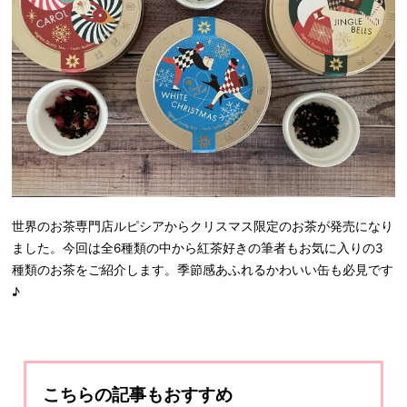
世界のお茶専門店ルピシアからクリスマス限定のお茶が発売になり
ました。今回は全6種類の中から紅茶好きの筆者もお気に入りの3
種類のお茶をご紹介します。季節感あふれるかわいい缶も必見です
♪
こちらの記事もおすすめ