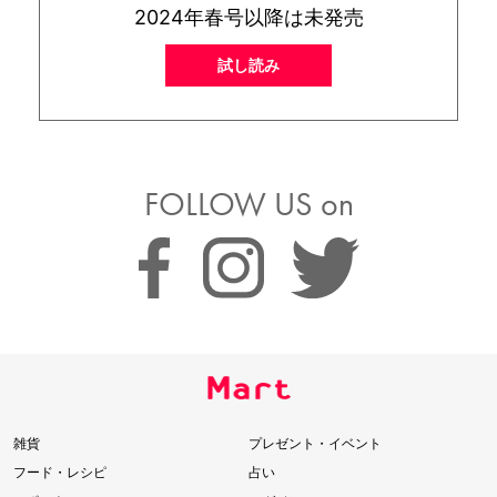
2024年春号以降は未発売
試し読み
FOLLOW US on
雑貨
プレゼント・イベント
フード・レシピ
占い