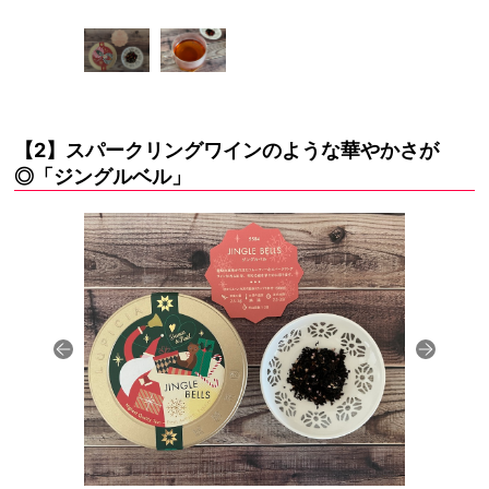
【2】スパークリングワインのような華やかさが
◎「ジングルベル」