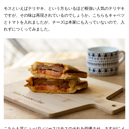
モスといえばテリヤキ、という方もいるほど根強い人気のテリヤキ
ですが、その味は再現されているのでしょうか。こちらもキャベツ
とトマトを入れましたが、チーズは本家にも入っていないので、入
れずにつくってみました。
こちらも甘じょっぱいソースはモスのそれを彷彿させ、さすがにメ