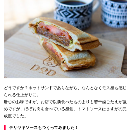
どうですか？ホットサンドでありながら、なんとなくモス感も感じ
られる仕上がりに。
肝心のお味ですが、お店で以前食べたものよりも若干歯ごたえが強
めですが、ほぼお肉を食べている感覚。トマトソースはさすがの完
成度でした。
テリヤキソースもつくってみました！