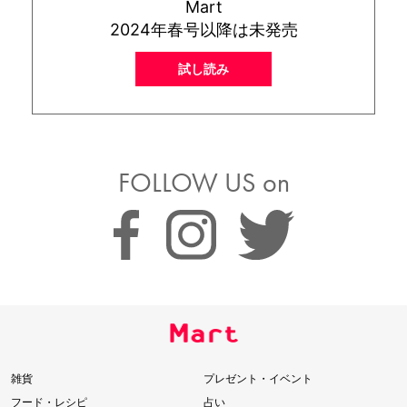
Mart
2024年春号以降は未発売
試し読み
FOLLOW US on
雑貨
プレゼント・イベント
フード・レシピ
占い