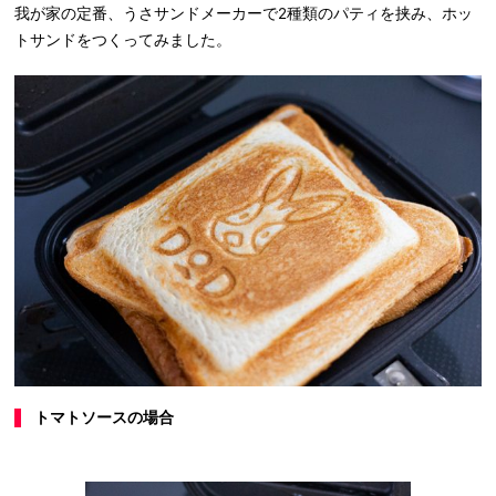
我が家の定番、うさサンドメーカーで2種類のパティを挟み、ホッ
トサンドをつくってみました。
トマトソースの場合