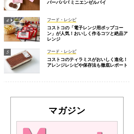
バーバパパ ミニエンゼルパイ
フード・レシピ
コストコの「電子レンジ用ポップコー
ン」が人気！おいしく作るコツと絶品ア
レンジ
フード・レシピ
コストコのティラミスがおいしく進化！
アレンジレシピや保存法も徹底レポート
マガジン