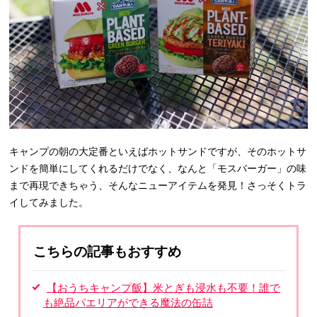
キャンプの朝の大定番といえばホットサンドですが、そのホットサ
ンドを簡単にしてくれるだけでなく、なんと「モスバーガー」の味
まで再現できちゃう、そんなニューアイテムを発見！さっそくトラ
イしてみました。
こちらの記事もおすすめ
【おうちキャンプ飯】米とぎも浸水も不要！誰で
も絶品パエリアができる魔法の缶詰