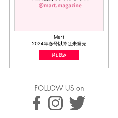
Mart
2024年春号以降は未発売
試し読み
FOLLOW US on