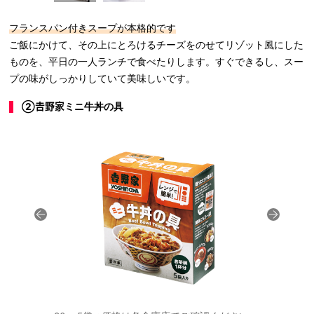
フランスパン付きスープが本格的です
ご飯にかけて、その上にとろけるチーズをのせてリゾット風にした
ものを、平日の一人ランチで食べたりします。すぐできるし、スー
プの味がしっかりしていて美味しいです。
②𠮷野家ミニ牛丼の具