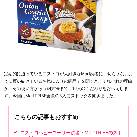
定期的に通っているコストコが大好きなMart読者に「切らさないよ
うに買い続けているお気に入りの商品」を聞くと、それぞれの理由
が。その使い方から収納方法まで、16人のこだわりをお伝えしま
す。今回はMartTRIBE会員の3人にストックを聞きました。
こちらの記事もおすすめ
コストコヘビーユーザー読者・MartTRIBEのスト