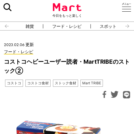
今日をもっと楽しく
雑貨
フード・レシピ
スポット
2023.02.06 更新
フード・レシピ
コストコヘビーユーザー読者・MartTRIBEのスト
ック②
コストコ
コストコ食材
ストック食材
Mart TRIBE