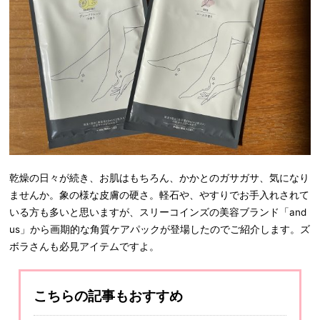
乾燥の日々が続き、お肌はもちろん、かかとのガサガサ、気になり
ませんか。象の様な皮膚の硬さ。軽石や、やすりでお手入れされて
いる方も多いと思いますが、スリーコインズの美容ブランド「and
us」から画期的な角質ケアパックが登場したのでご紹介します。ズ
ボラさんも必見アイテムですよ。
こちらの記事もおすすめ