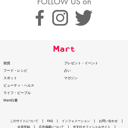
FOLLOW US on
雑貨
プレゼント・イベント
フード・レシピ
占い
スポット
マガジン
ビューティ・ヘルス
ライフ・ピープル
Mart白書
このサイトについて
FAQ
インフォメーション
お問い合わせ
会員登録
広告掲載について
光文社オフィシャルサイト