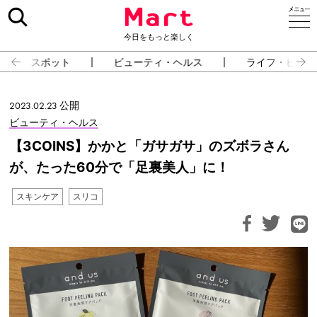
今日をもっと楽しく
スポット
ビューティ・ヘルス
ライフ・ピープ
2023.02.23 公開
ビューティ・ヘルス
【3COINS】かかと「ガサガサ」のズボラさん
が、たった60分で「足裏美人」に！
スキンケア
スリコ