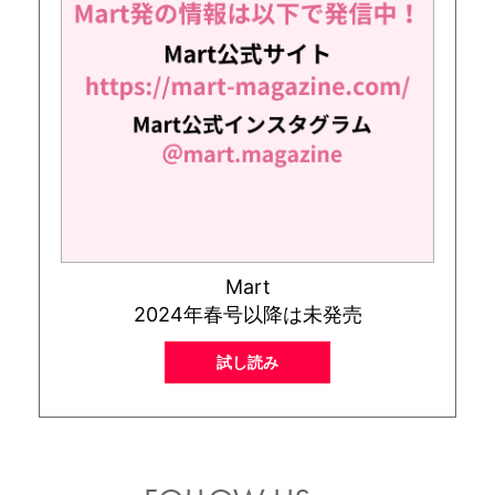
Mart
2024年春号以降は未発売
試し読み