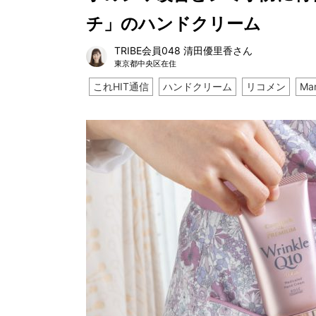
チ」のハンドクリーム
TRIBE会員048 清田優里香さん
東京都中央区在住
これHIT通信
ハンドクリーム
リコメン
Mar