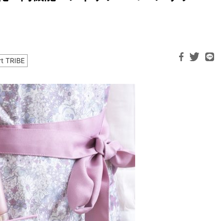
t TRIBE