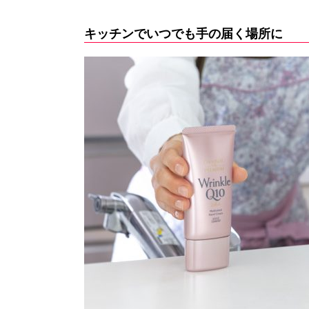
キッチンでいつでも手の届く場所に