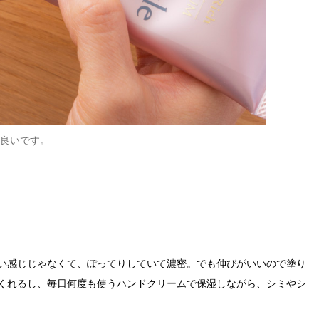
良いです。
塗った後は
い感じじゃなくて、ぽってりしていて濃密。でも伸びがいいので塗り
くれるし、毎日何度も使うハンドクリームで保湿しながら、シミやシ