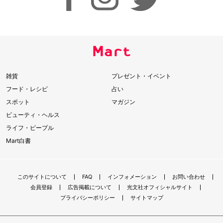
雑貨
プレゼント・イベント
フード・レシピ
占い
スポット
マガジン
ビューティ・ヘルス
ライフ・ピープル
Mart白書
このサイトについて
FAQ
インフォメーション
お問い合わせ
会員登録
広告掲載について
光文社オフィシャルサイト
プライバシーポリシー
サイトマップ