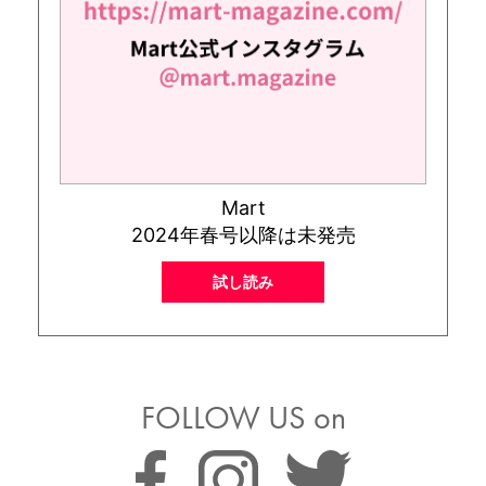
Mart
2024年春号以降は未発売
試し読み
FOLLOW US on