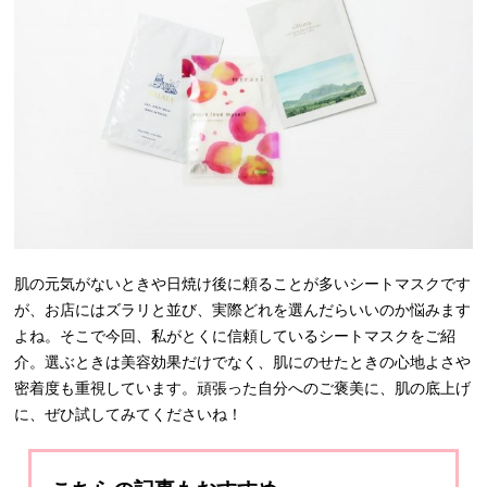
肌の元気がないときや日焼け後に頼ることが多いシートマスクです
が、お店にはズラリと並び、実際どれを選んだらいいのか悩みます
よね。そこで今回、私がとくに信頼しているシートマスクをご紹
介。選ぶときは美容効果だけでなく、肌にのせたときの心地よさや
密着度も重視しています。頑張った自分へのご褒美に、肌の底上げ
に、ぜひ試してみてくださいね！