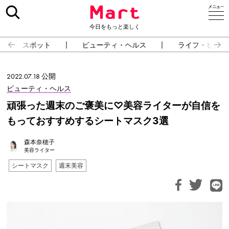
今日をもっと楽しく
スポット
ビューティ・ヘルス
ライフ・ピープ
2022.07.18 公開
ビューティ・ヘルス
頑張った週末のご褒美に♡美容ライターが自信を
もっておすすめするシートマスク3選
森本奈穂子
美容ライター
シートマスク
週末美容