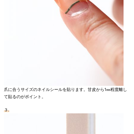
爪に合うサイズのネイルシールを貼ります。甘皮から1㎜程度離し
て貼るのがポイント。
３.