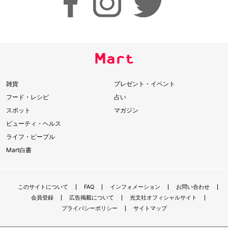
雑貨
プレゼント・イベント
フード・レシピ
占い
スポット
マガジン
ビューティ・ヘルス
ライフ・ピープル
Mart白書
このサイトについて
FAQ
インフォメーション
お問い合わせ
会員登録
広告掲載について
光文社オフィシャルサイト
プライバシーポリシー
サイトマップ