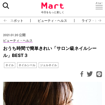
今日をもっと楽しく
スポット
ビューティ・ヘルス
ライフ・ピープ
2021.01.20 公開
ビューティ・ヘルス
おうち時間で簡単きれい「サロン級ネイルシー
ル」BEST３
ネイル
ネイルシール
ジェルネイル