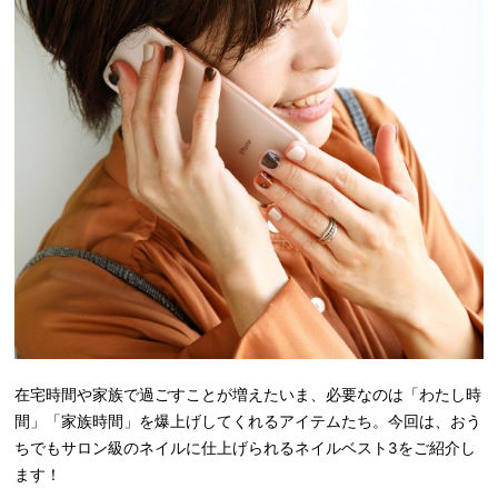
在宅時間や家族で過ごすことが増えたいま、必要なのは「わたし時
間」「家族時間」を爆上げしてくれるアイテムたち。今回は、おう
ちでもサロン級のネイルに仕上げられるネイルベスト3をご紹介し
ます！