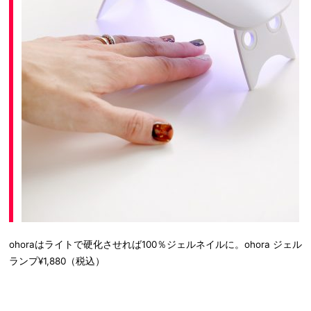
ohoraはライトで硬化させれば100％ジェルネイルに。ohora ジェル
ランプ¥1,880（税込）