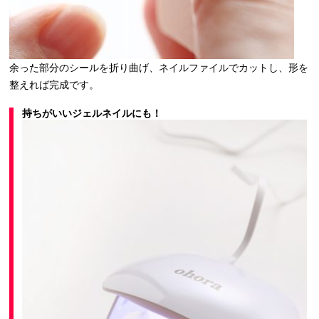
余った部分のシールを折り曲げ、ネイルファイルでカットし、形を
整えれば完成です。
持ちがいいジェルネイルにも！