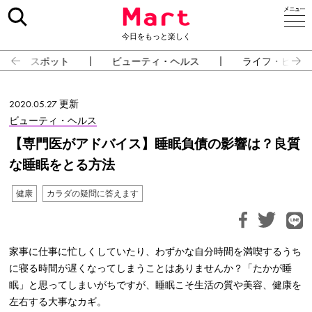
今日をもっと楽しく
スポット
ビューティ・ヘルス
ライフ・ピープ
2020.05.27 更新
ビューティ・ヘルス
【専門医がアドバイス】睡眠負債の影響は？良質
な睡眠をとる方法
健康
カラダの疑問に答えます
家事に仕事に忙しくしていたり、わずかな自分時間を満喫するうち
に寝る時間が遅くなってしまうことはありませんか？「たかが睡
眠」と思ってしまいがちですが、睡眠こそ生活の質や美容、健康を
左右する大事なカギ。