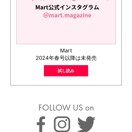
Mart
2024年春号以降は未発売
試し読み
FOLLOW US on