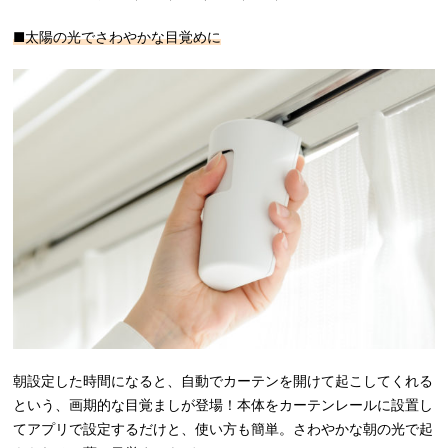
■太陽の光でさわやかな目覚めに
朝設定した時間になると、自動でカーテンを開けて起こしてくれる
という、画期的な目覚ましが登場！本体をカーテンレールに設置し
てアプリで設定するだけと、使い方も簡単。さわやかな朝の光で起