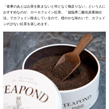
「食事のあとはお茶を飲まないと何となく物足りない」という人に
おすすめなのが、ローカフェイン紅茶。「超臨界二酸化炭素抽出
法」でカフェイン除去しているので、穏やかな味わいで、カフェイ
ンの少ない紅茶を楽しめます。