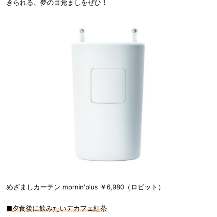
きられる、夢の目覚ましをぜひ！
めざましカーテン mornin’plus ￥6,980（ロビット）
■夕食後に飲みたいデカフェ紅茶