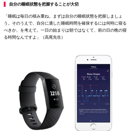
自分の睡眠状態を把握することが大切
「睡眠は毎日の積み重ね。まずは自分の睡眠状態を把握しましょ
う。そのうえで、自分に適した睡眠時間を確保するには何時に寝る
べきか、を考えて。一日の始まりは朝ではなくて、前の日の晩の寝
る時間なんですよ」（高尾先生）