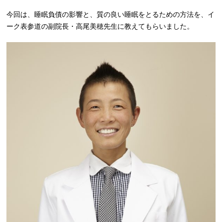
今回は、睡眠負債の影響と、質の良い睡眠をとるための方法を、イ
ーク表参道の副院長・高尾美穂先生に教えてもらいました。