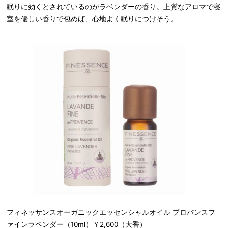
眠りに効くとされているのがラベンダーの香り。上質なアロマで寝
室を優しい香りで包めば、心地よく眠りにつけそう。
フィネッサンスオーガニックエッセンシャルオイル プロバンスフ
ァインラベンダー（10ml）￥2,600（大香）