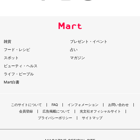
雑貨
プレゼント・イベント
フード・レシピ
占い
スポット
マガジン
ビューティ・ヘルス
ライフ・ピープル
Mart白書
このサイトについて
FAQ
インフォメーション
お問い合わせ
会員登録
広告掲載について
光文社オフィシャルサイト
プライバシーポリシー
サイトマップ