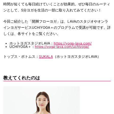
時間が短くても毎日続けていくことが効果的。ぜひ毎日のルーティ
ンとして、5分ヨガを生活の一部に取り入れてみてください！
今回ご紹介した「開脚フローヨガ」は、LAVAのスタジオやオンラ
インヨガサービスUCHIYOGA＋のプログラムで受講が可能です。詳
しくは、各サイトをご覧ください。
ホットヨガスタジオLAVA：
https://yoga-lava.com/
UCHIYOGA＋：
https://yoga-lava.com/uchiyoga/
トップス・ボトムス：
SUKALA
（
ホットヨガスタジオLAVA）
教えてくれたのは