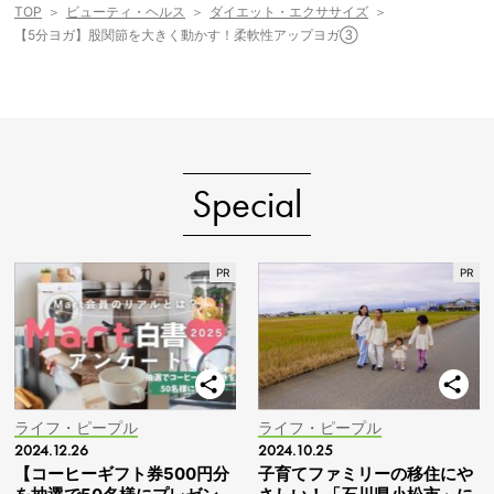
TOP
ビューティ・ヘルス
ダイエット・エクササイズ
【5分ヨガ】股関節を大きく動かす！柔軟性アップヨガ③
Special
ライフ・ピープル
ライフ・ピープル
2024.12.26
2024.10.25
【コーヒーギフト券500円分
子育てファミリーの移住にや