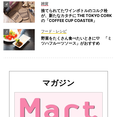
雑貨
捨てられてたワインボトルのコルク栓
が、新たなカタチに THE TOKYO CORK
の「COFFEE CUP COASTER」
フード・レシピ
野菜をたくさん食べたいときに♡ 「ミ
ツハフルーツソース」がおすすめ
マガジン