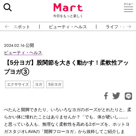
今日をもっと楽しく
スポット
ビューティ・ヘルス
ライフ・ピープ
2024.02.16 公開
ビューティ・ヘルス
【5分ヨガ】股関節を大きく動かす！柔軟性アッ
プヨガ③
エクササイズ
ヨガ
5分ヨガ
ぺたんと開脚できたり、いろいろなヨガのポーズがとれたりと、柔
らかい体に憧れたことはありませんか？「でも、体が硬いし……」
と思っている人も、無理なく柔軟性を高める2ポーズを、ホットヨ
ガスタジオLAVAの「開脚フローヨガ」から抜粋してご紹介しま