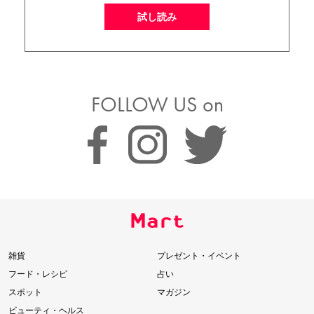
試し読み
FOLLOW US on
雑貨
プレゼント・イベント
フード・レシピ
占い
スポット
マガジン
ビューティ・ヘルス