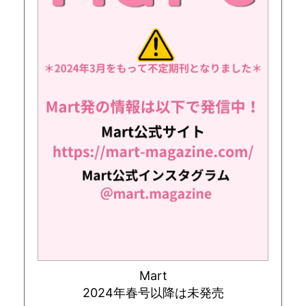
Mart
2024年春号以降は未発売