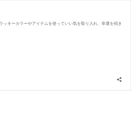
。ラッキーカラーやアイテムを使っていい気を取り入れ、幸運を招き