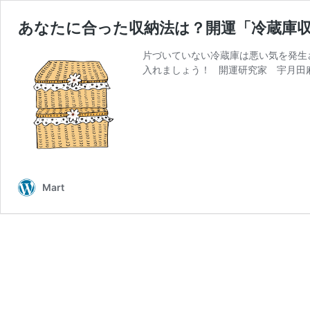
あなたに合った収納法は？開運「冷蔵庫
片づいていない冷蔵庫は悪い気を発生
入れましょう！ 開運研究家 宇月田
Mart